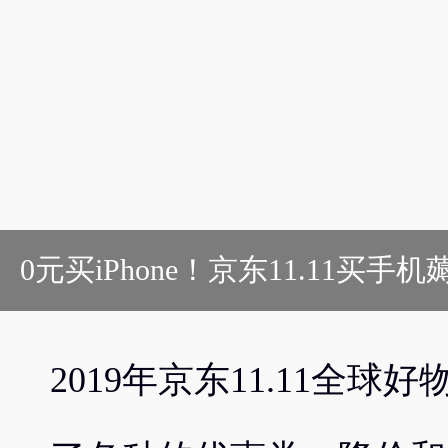
0元买iPhone！京东11.11买
2019年京东11.11全