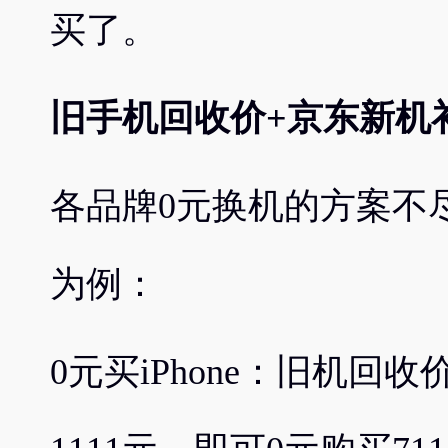
买了。
旧手机回收价+京东新机补
各品牌0元换机的方案不尽
为例：
0元买iPhone：旧机回收