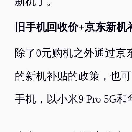
新机了。
旧手机回收价+京东新机
除了0元购机之外通过京
的新机补贴的政策，也可
手机，以小米9 Pro 5G