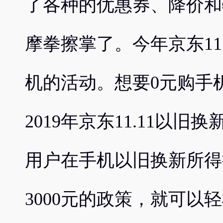
了各种的优惠券、降价和
摩拳擦掌了。今年京东11
机的活动。想要0元购手
2019年京东11.11以
用户在手机以旧换新所得
3000元的政策，就可以