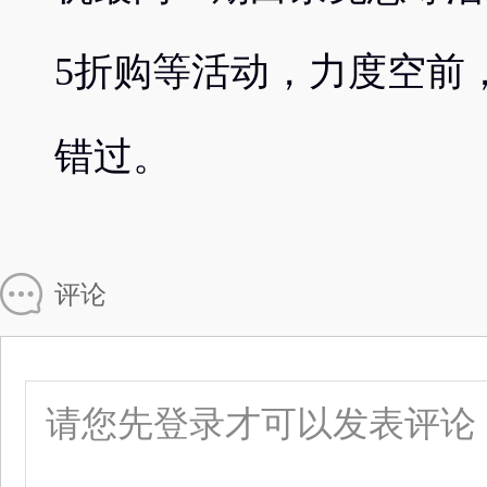
5折购等活动，力度空前
错过。
评论