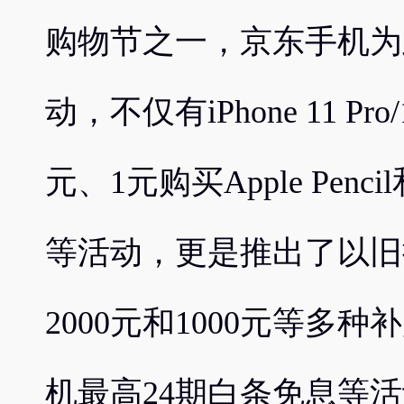
购物节之一，京东手机为
动，不仅有iPhone 11 Pro
元、1元购买Apple Pencil
等活动，更是推出了以旧换
2000元和1000元等多
机最高24期白条免息等活