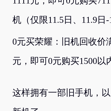
1111元，即可0元购买711
机（仅限11.5日、11.9日
0元买荣耀：旧机回收价满1
元，即可0元购买1500
这样拥有一部旧手机，以