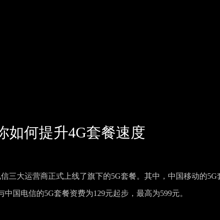
你如何提升4G套餐速度
国电信三大运营商正式上线了旗下的5G套餐。其中，中国移动的5G
与中国电信的5G套餐资费为129元起步，最高为599元。