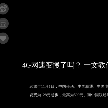
4G网速变慢了吗？ 一文教
2019年11月1日，中国移动、中国联通、中
资费为128元起步，最高为599元。而中国联通