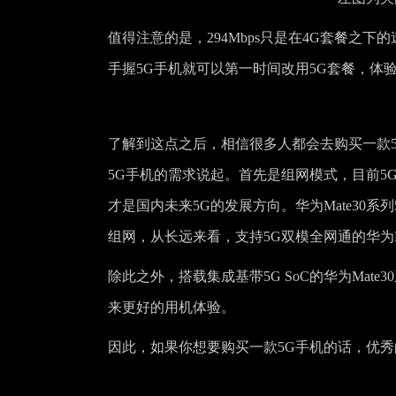
值得注意的是，294Mbps只是在4G套餐之
手握5G手机就可以第一时间改用5G套餐，体验
了解到这点之后，相信很多人都会去购买一款
5G手机的需求说起。首先是组网模式，目前5
才是国内未来5G的发展方向。华为Mate30系列5
组网，从长远来看，支持5G双模全网通的华为M
除此之外，搭载集成基带5G SoC的华为Mat
来更好的用机体验。
因此，如果你想要购买一款5G手机的话，优秀的