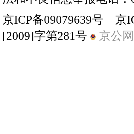
京ICP备09079639号 
[2009]字第281号
京公网安