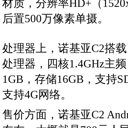
材质，分辨率HD+（1520
后置500万像素单摄。
处理器上，诺基亚C2搭载了
处理器，四核1.4GHz主
1GB，存储16GB，支持S
支持4G网络。
售价方面，诺基亚C2 Androi