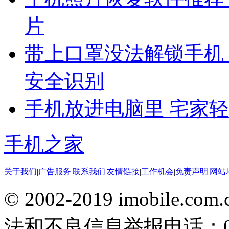
片
带上口罩没法解锁手机
安全识别
手机放进电脑里 宅家
手机之家
关于我们
|
广告服务
|
联系我们
|
友情链接
|
工作机会
|
免责声明
|
网站
© 2002-2019 imobile
法和不良信息举报电话：010-