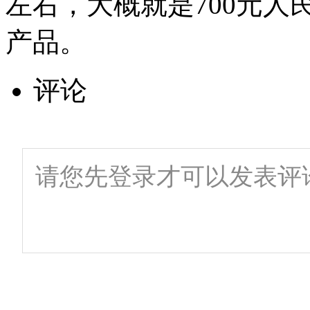
左右，大概就是700元
产品。
评论