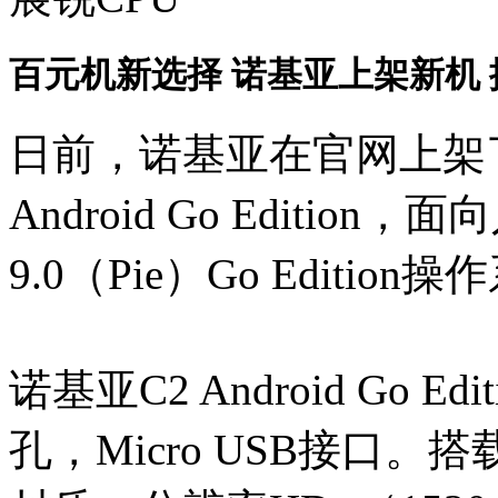
百元机新选择 诺基亚上架新机 
日前，诺基亚在官网上架
Android Go Editio
9.0（Pie）Go Edition
诺基亚C2 Android Go E
孔，Micro USB接口。搭