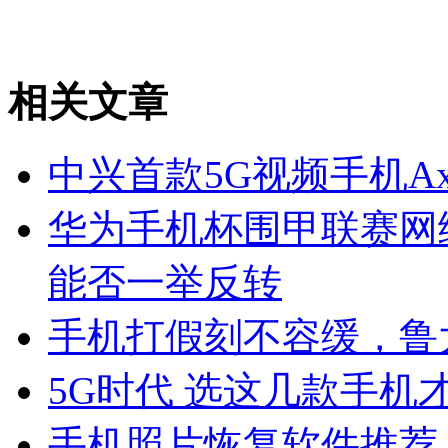
相关文章
中兴首款5G视频手机Axo
华为手机杯围甲联赛网
能否一举反转
手机打假刻不容缓，鲁
5G时代 选这几款手机
手机照片恢复软件推荐