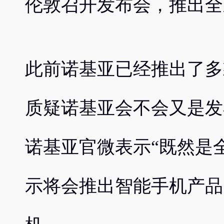
伦敦召开发布会，推出全
此前诺基亚已经推出了多
质疑诺基亚会不会又是发
诺基亚官微表示“既然是
示将会推出智能手机产品