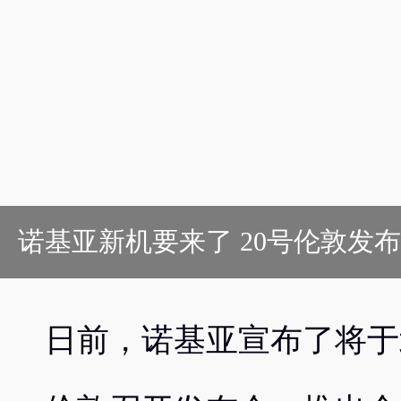
诺基亚新机要来了 20号伦敦发布
日前，诺基亚宣布了将于