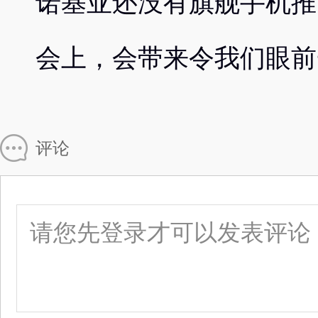
诺基亚还没有旗舰手机推
会上，会带来令我们眼前
评论