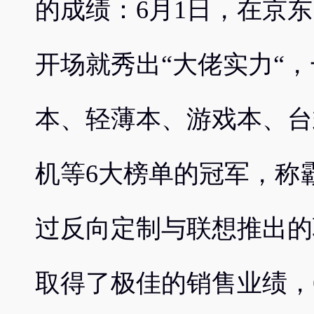
的成绩：6月1日，在京
开场就秀出“大佬实力“
本、轻薄本、游戏本、台
机等6大榜单的冠军，称
过反向定制与联想推出的
取得了极佳的销售业绩，