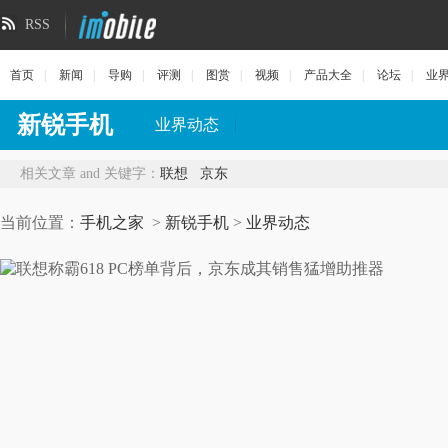
RSS
首页
|
新闻
|
导购
|
评测
|
图赏
|
视频
|
产品大全
|
论坛
|
业
新锐手机
业界动态
|
相关文章 and 关键字：
联想
京东
当前位置：
手机之家
>
新锐手机
>
业界动态