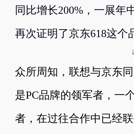
同比增长200%，一展
再次证明了京东618这
众所周知，联想与京东同
是PC品牌的领军者，一
者，在过往合作中已经联