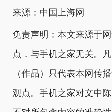
来源：
中国上海网
免责声明：本文来源于网
点，与手机之家无关。凡
（作品）只代表本网传播
观点。手机之家对文中陈