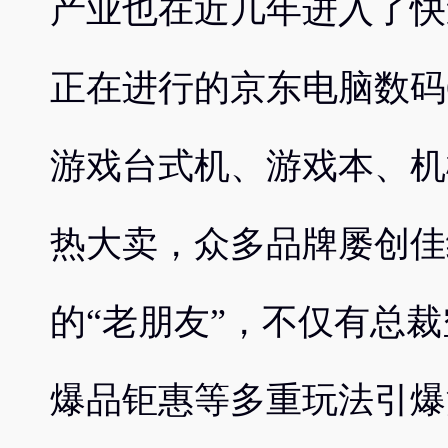
产业也在近几年进入了快
正在进行的京东电脑数码
游戏台式机、游戏本、机
热大卖，众多品牌屡创佳
的“老朋友”，不仅有总
爆品钜惠等多重玩法引爆