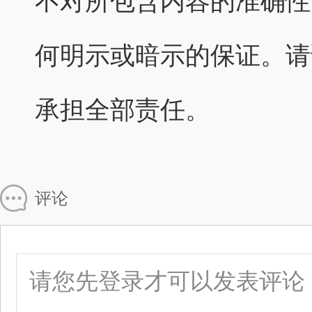
不对所包含内容的准确性
何明示或暗示的保证。请
承担全部责任。
评论