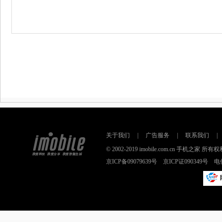
关于我们
|
广告服务
|
联系我们
|
© 2002-2019 imobile.com.cn 手机之
京ICP备09079639号 京ICP证090349号 