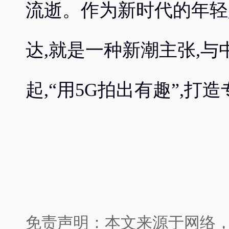
流逝。作为新时代的年轻
达,就是一种新潮主张,与中兴天
起,“用5G拍出有趣”,
免责声明：本文来源于网络