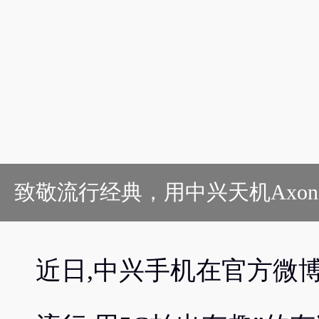
致敬流行经典，用中兴天机Axon 
近日,中兴手机在官方微