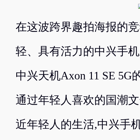
在这波跨界趣拍海报的竞
轻、具有活力的中兴手机
中兴天机Axon 11 SE
通过年轻人喜欢的国潮文
近年轻人的生活,中兴手