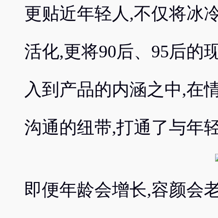
更贴近年轻人,不仅将冰
活化,更将90后、95后
入到产品的内涵之中,在
沟通的纽带,打通了与年
即便年龄会增长,容颜会