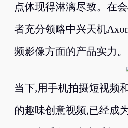
点体现得淋漓尽致。在会
者充分领略中兴天机Axon 
频影像方面的产品实力。
当下,用手机拍摄短视频和
的趣味创意视频,已经成