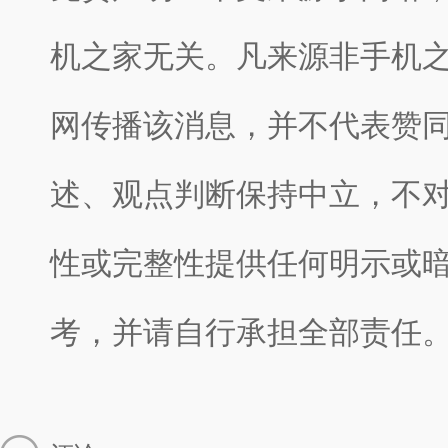
机之家无关。凡来源非手机
网传播该消息，并不代表赞
述、观点判断保持中立，不
性或完整性提供任何明示或
考，并请自行承担全部责任