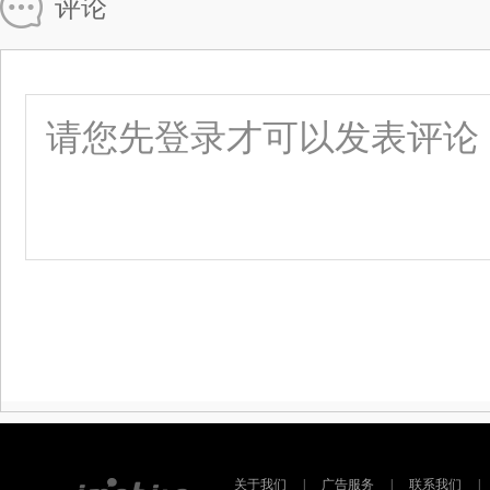
评论
关于我们
|
广告服务
|
联系我们
|