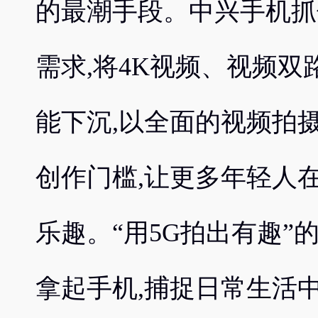
的最潮手段。中兴手机抓
需求,将4K视频、视频双
能下沉,以全面的视频拍
创作门槛,让更多年轻人
乐趣。“用5G拍出有趣”
拿起手机,捕捉日常生活