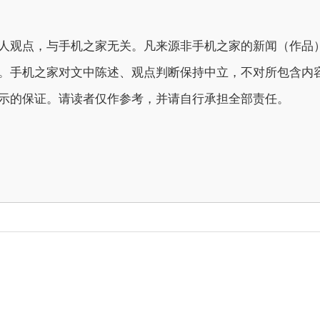
人观点，与手机之家无关。凡来源非手机之家的新闻（作品
。手机之家对文中陈述、观点判断保持中立，不对所包含内
示的保证。请读者仅作参考，并请自行承担全部责任。