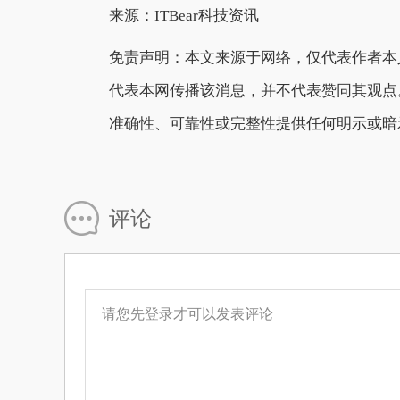
来源：
ITBear科技资讯
免责声明：本文来源于网络，仅代表作者本
代表本网传播该消息，并不代表赞同其观点
准确性、可靠性或完整性提供任何明示或暗
评论