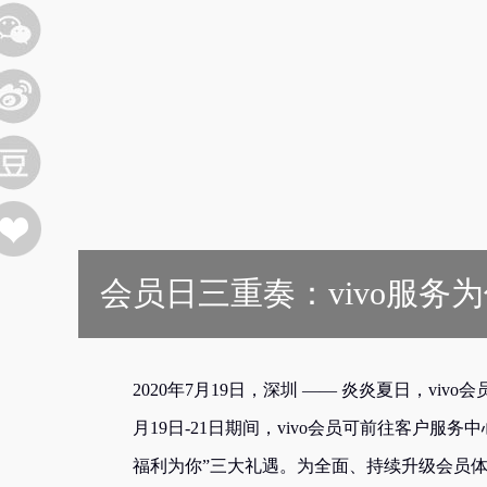
会员日三重奏：vivo服务
2020年7月19日，深圳
—— 炎炎夏日，viv
月19日-21日期间，vivo会员可前往客户服务
福利为你”三大礼遇。为全面、持续升级会员体验