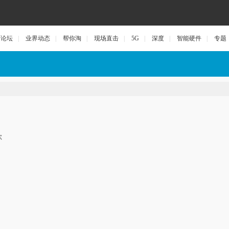
论坛
|
业界动态
|
帮你淘
|
现场直击
|
5G
|
深度
|
智能硬件
|
专题