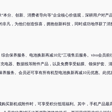
承“本分、创新、消费者导向等”企业核心价值观，深耕用户对产
的非凡，为他们创造惊喜，拥抱创新科技，同时成功地俘获了消
综合保养服务、电池换新再减10元”三项售后服务。vivo会员前
游充电器、数据线等附件产品，以及免费享受贴膜、领保护套、
保养服务。会员还可享有所有机型电池换新再减10元优惠。此优
城购买新机或附件时，可享受积分抵现福利。其中，手机产品最