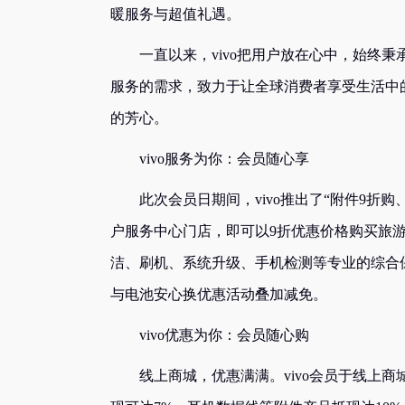
暖服务与超值礼遇。
一直以来，vivo把用户放在心中，始终秉
服务的需求，致力于让全球消费者享受生活中
的芳心。
vivo服务为你：会员随心享
此次会员日期间，vivo推出了“附件9折购、
户服务中心门店，即可以9折优惠价格购买旅
洁、刷机、系统升级、手机检测等专业的综合
与电池安心换优惠活动叠加减免。
vivo优惠为你：会员随心购
线上商城，优惠满满。vivo会员于线上商