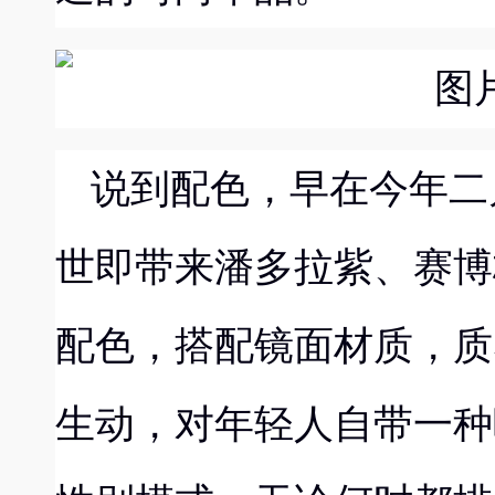
说到配色，早在今年二
世即
带来潘多拉紫、赛博
配色，
搭配
镜面材质
，
质
生动，对年轻人自带一种