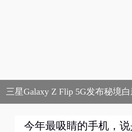
三星Galaxy Z Flip 5G发布
今年最吸睛的手机
，
说