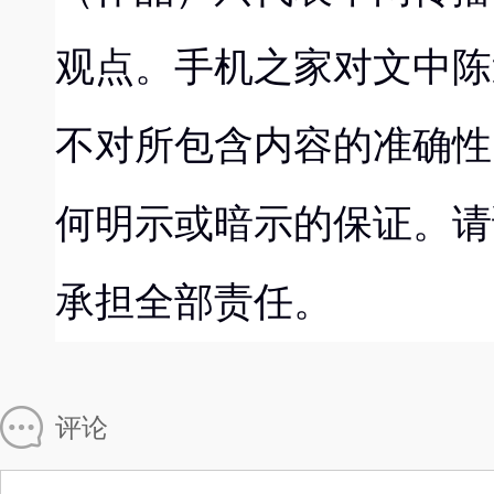
观点。手机之家对文中陈
不对所包含内容的准确性
何明示或暗示的保证。请
承担全部责任。
评论