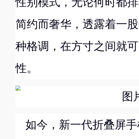
性别模式，无论何时都排
简约而奢华，透露着一股
种格调，
在方寸之间就可
性
。
如今，
新一代折叠屏手