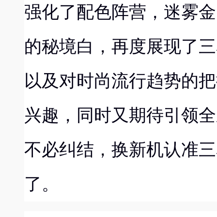
强化了配色阵营，迷雾金
的秘境白，再度展现了三
以及对时尚流行趋势的把
兴趣，同时又期待引领全
不必纠结，换新机认准
三
了。