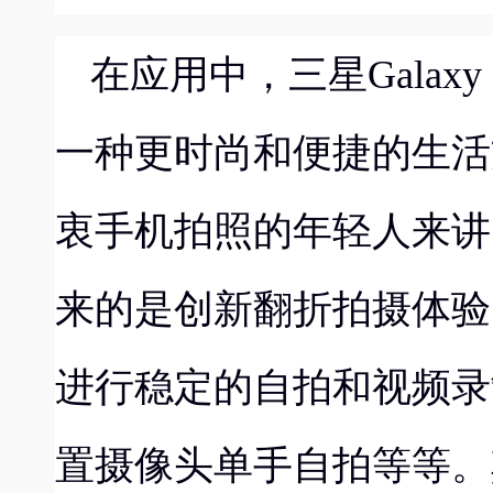
在应用中，
三星
Galaxy 
一种更时尚和便捷的生活
衷手机拍照的年轻人来讲
来的是创新翻折拍摄体验
进
行稳定的自拍和视频录
置摄像头单手自拍等等。