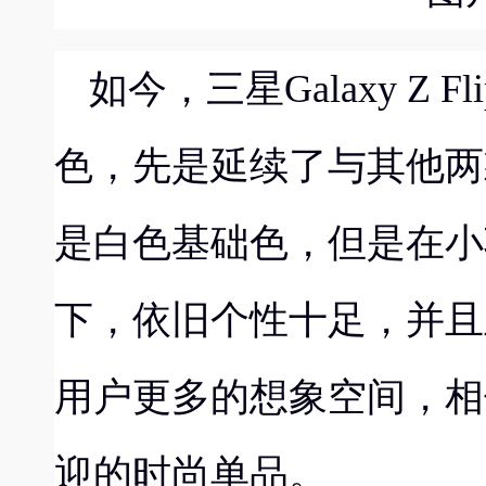
如今，
三星
Galaxy Z Fl
色，先是延续了与其他两
是白色基础色，但是在小
下，依旧个性十
足，
并且
用户更多的想象空间，相
迎的时尚单品。