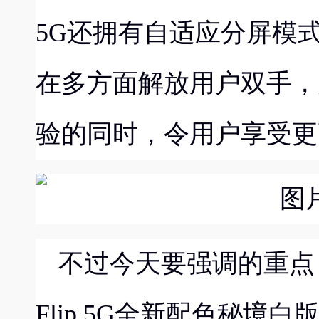
5G还拥有自适应分屏模
在
多方面解放用户双手，
验的同时，令用户享受更
不过今天要强调的重点
Flip 5G
全新配色
秘境白