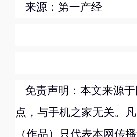
来源：第一产经
免责声明：本文来源于
点，与手机之家无关。凡
（作品）只代表本网传播