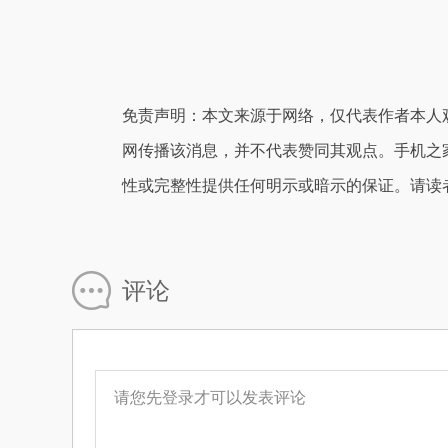
免责声明：本文来源于网络，仅代表作者本人
网传播该消息，并不代表赞同其观点。手机之
性或完整性提供任何明示或暗示的保证。请读
评论