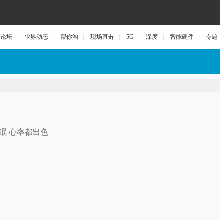
论坛
|
业界动态
|
帮你淘
|
现场直击
|
5G
|
深度
|
智能硬件
|
专题