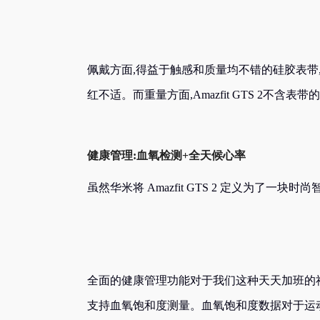
佩戴方面,得益于触感和质量均不错的硅胶表带
红不适。而重量方面,Amazfit GTS 2不含表
健康管理:血氧检测+全天候心率
虽然华米将 Amazfit GTS 2 定义为了
全面的健康管理功能对于我们这种天天加班的社畜来
支持血氧饱和度测量。血氧饱和度数据对于运