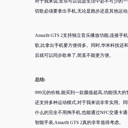
对于我来说,音乐可以说是生活中必不可少的一
切歌必须要拿出手机,无论是跑步还是其他运动,都会
Amazfit GTS 2支持独立音乐播放功能
歌,比拿出手机要方便得多。同时,华米科技还
后就可以同步歌单了,简直不能更方便。
总结:
999元的价格,能买到一款颜值超高,功能强大的智能
还支持多种运动模式,对于我来说非常实用。同
什么的完全不用掏手机,也能通过NFC交通卡
智能手表,Amazfit GTS 2真的非常值得考虑。