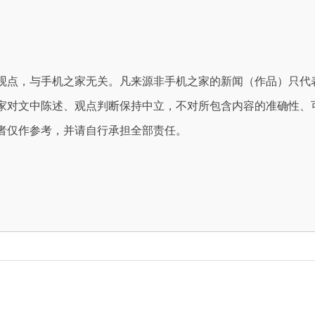
观点，与手机之家无关。凡来源非手机之家的新闻（作品）只代
家对文中陈述、观点判断保持中立，不对所包含内容的准确性、
者仅作参考，并请自行承担全部责任。