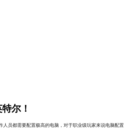
英特尔！
作人员都需要配置极高的电脑，对于职业级玩家来说电脑配置