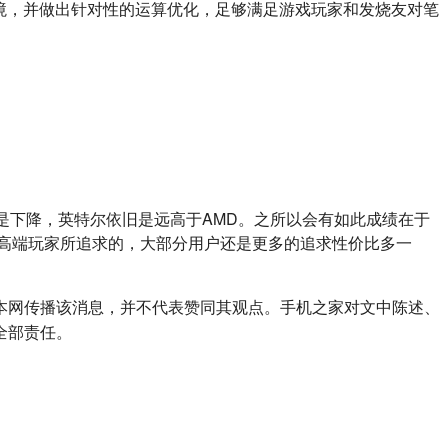
用环境，并做出针对性的运算优化，足够满足游戏玩家和发烧友对笔
高端玩家所追求的，大部分用户还是更多的追求性价比多一
本网传播该消息，并不代表赞同其观点。手机之家对文中陈述、
全部责任。