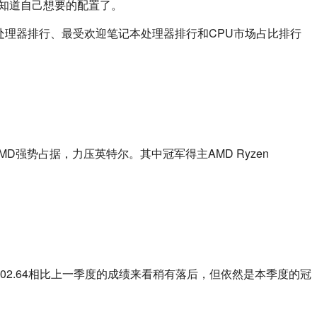
知道自己想要的配置了。