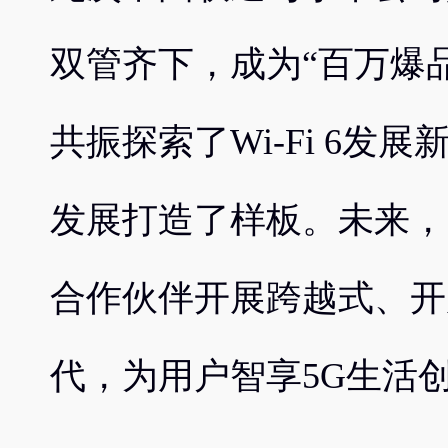
双管齐下，成为“百万爆
共振探索了Wi-Fi 6发
发展打造了样板。未来，
合作伙伴开展跨越式、开
代，为用户智享5G生活