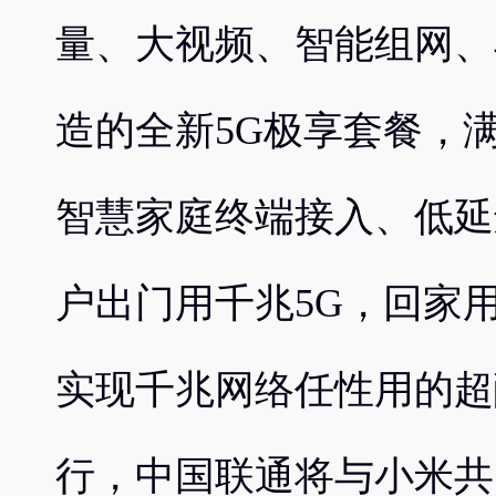
量、大视频、智能组网、
造的全新5G极享套餐，
智慧家庭终端接入、低延
户出门用千兆5G，回家用千
实现千兆网络任性用的超
行，中国联通将与小米共