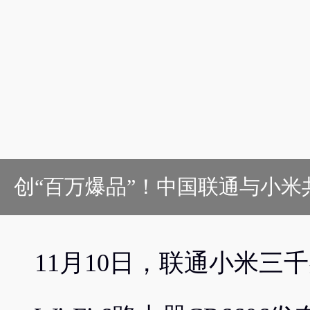
创“百万爆品”！中国联通与小
11月10日，联通小米三