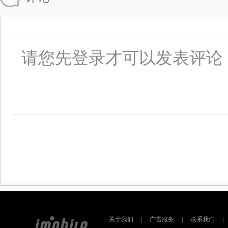
关于我们
|
广告服务
|
联系我们
|