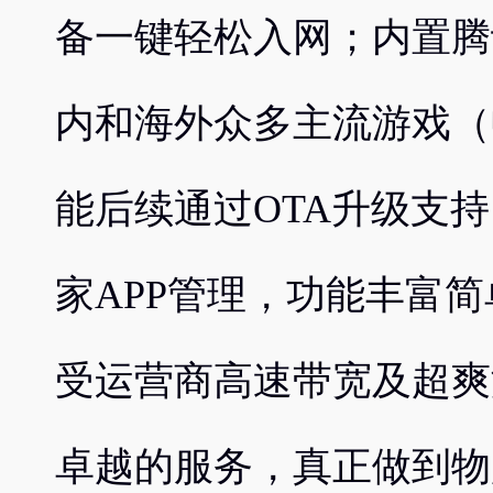
备一键轻松入网；内置腾
内和海外众多主流游戏（
能后续通过OTA升级支
家APP管理，功能丰富
受运营商高速带宽及超爽
卓越的服务，真正做到物