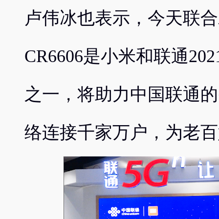
卢伟冰也表示，今天联合发布
CR6606是小米和联通2
之一，将助力中国联通的
络连接千家万户，为老百