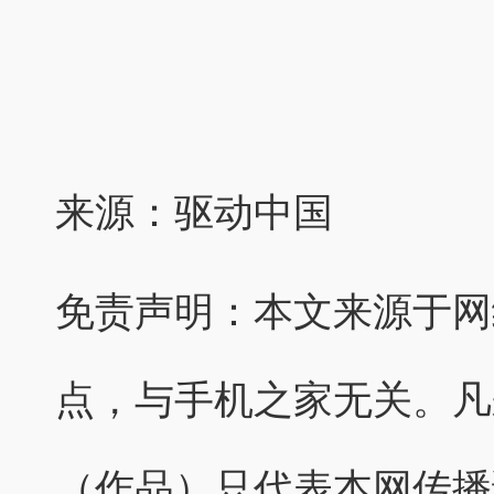
来源：驱动中国
免责声明：本文来源于网
点，与手机之家无关。凡
（作品）只代表本网传播