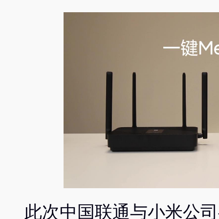
此次中国联通与小米公司