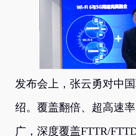
发布会上，张云勇对中国
绍。覆盖翻倍、超高速率
广，深度覆盖FTTR/FTT