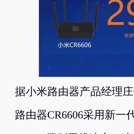
据小米路由器产品经理庄
路由器CR6606采用新一代