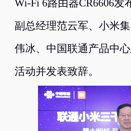
Wi-Fi 6路由器CR66
副总经理范云军、小米集
伟冰、中国联通产品中心
活动并发表致辞。