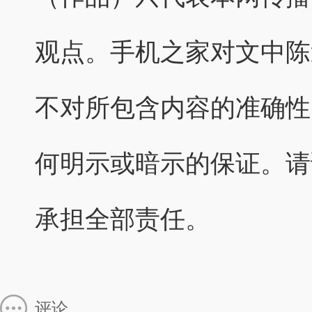
观点。手机之家对文中陈
不对所包含内容的准确性
何明示或暗示的保证。请
承担全部责任。
评论