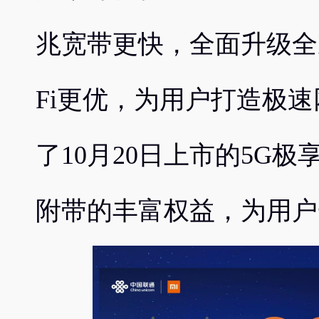
兆宽带更快，全面升级全
Fi更优，为用户打造极
了10月20日上市的5G
附带的丰富权益，为用户