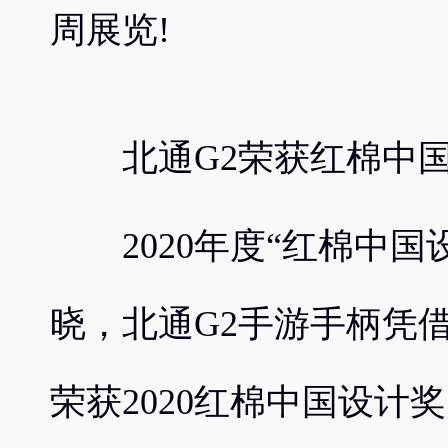
周展览!
北通G2荣获红棉中国
2020年度“红棉中国
晓，北通G2手游手柄凭
荣获2020红棉中国设计