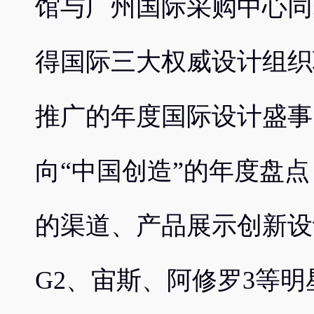
馆与广州国际采购中心同
得国际三大权威设计组织
推广的年度国际设计盛事
向“中国创造”的年度盘
的渠道、产品展示创新设
G2、宙斯、阿修罗3等