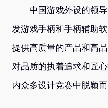
中国游戏外设的领导品
发游戏手柄和手柄辅助软
提供高质量的产品和高品
对品质的执着追求和匠心
内众多设计竞赛中脱颖而