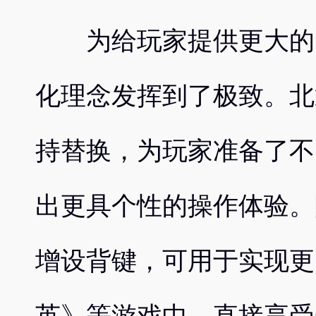
为给玩家提供更大的自
化理念发挥到了极致。北
持替换，为玩家准备了不
出更具个性的操作体验。
增设背键，可用于实现更