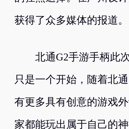
获得了众多媒体的报道。
北通G2手游手柄此次
只是一个开始，随着北通
有更多具有创意的游戏外
家都能玩出属于自己的神