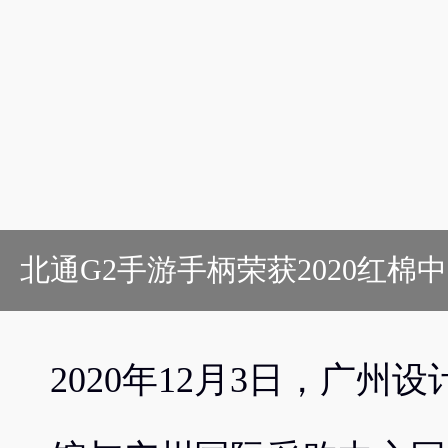
北通G2手游手柄荣获2020红棉
2020年12月3日，广