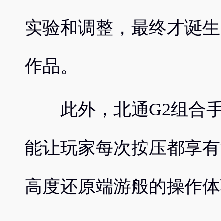
实验和调整，最终才诞生
作品。
此外，北通G2组合手
能让玩家每次按压都享有
高度还原端游般的操作体