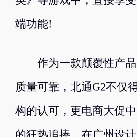
英》等游戏中，直接享受
端功能!
作为一款颠覆性产品，
质量可靠，北通G2不仅
构的认可，更电商大促中
的狂热追捧。在广州设计