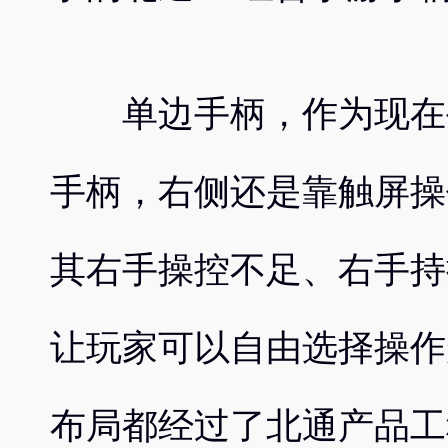
单边手柄，作为现在手
手柄，右侧还是靠触屏操
其右手操控不足、右手持
让玩家可以自由选择操作
布局都经过了北通产品工