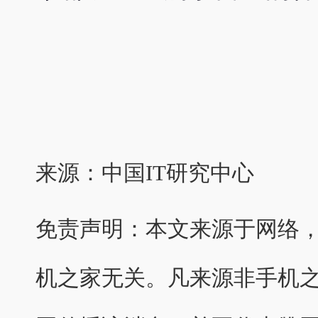
来源：中国IT研究中心
免责声明：本文来源于网络
机之家无关。凡来源非手机