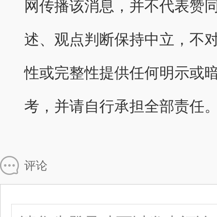
网传播该消息，并不代表赞
述、观点判断保持中立，不
性或完整性提供任何明示或
考，并请自行承担全部责任
评论