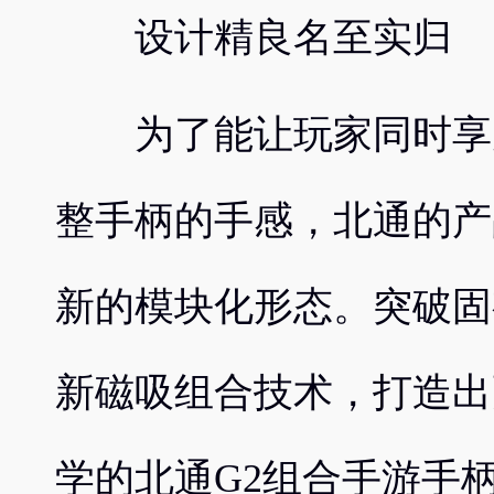
设计精良名至实归
为了能让玩家同时享受
整手柄的手感，北通的产
新的模块化形态。突破固
新磁吸组合技术，打造出
学的北通G2组合手游手