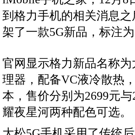
到格力手机的相关消息之
架了一款5G新品，标注为“
官网显示格力新品名称为大
理器，配备VC液冷散热，拥
本，售价分别为2699元与
耀夜星河两种配色可选。
大松5G手机采用了传统