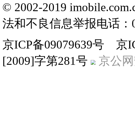
© 2002-2019 imobile
法和不良信息举报电话：010-
京ICP备09079639号 
[2009]字第281号
京公网安