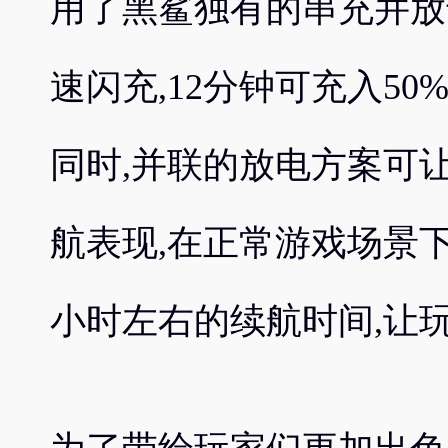
用了黑鲨独有的串充并放
速闪充,12分钟可充入50
同时,并联的放电方案可
航表现,在正常游戏场景下
小时左右的续航时间,让