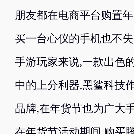
朋友都在电商平台购置年
买一台心仪的手机也不失
手游玩家来说,一款出色
中的上分利器,黑鲨科技
品牌,在年货节也为广大
在年货节活动期间,购买