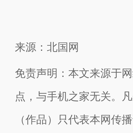
来源：北国网
免责声明：本文来源于网
点，与手机之家无关。凡
（作品）只代表本网传播