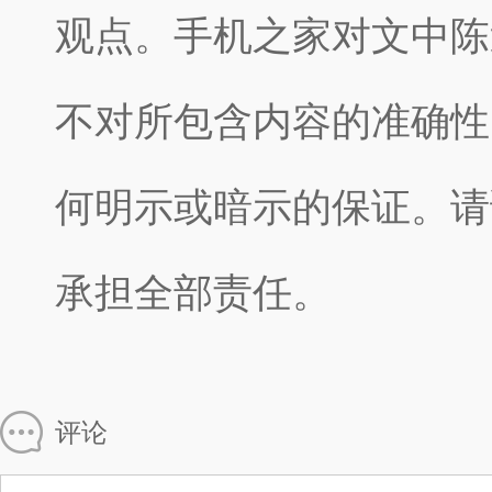
观点。手机之家对文中陈
不对所包含内容的准确性
何明示或暗示的保证。请
承担全部责任。
评论