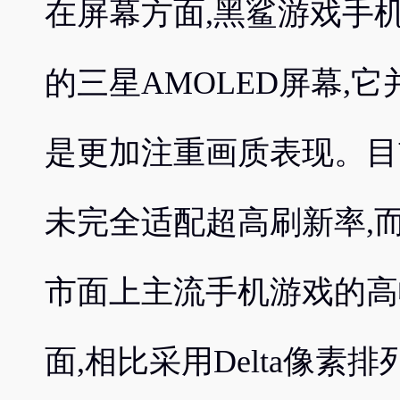
在屏幕方面,黑鲨游戏手机
的三星AMOLED屏幕,
是更加注重画质表现。目
未完全适配超高刷新率,而
市面上主流手机游戏的高
面,相比采用Delta像素