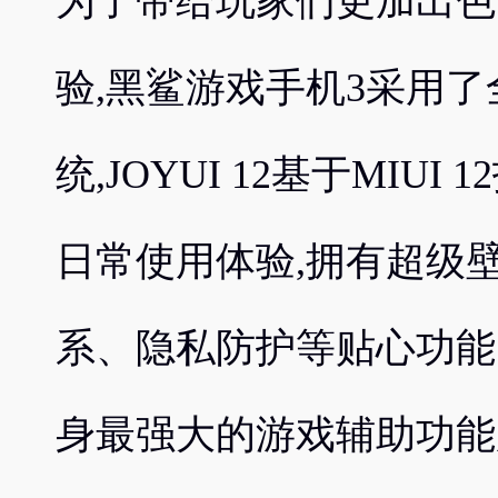
为了带给玩家们更加出色
验,黑鲨游戏手机3采用了全
统,JOYUI 12基于MIUI
日常使用体验,拥有超级
系、隐私防护等贴心功能
身最强大的游戏辅助功能加入