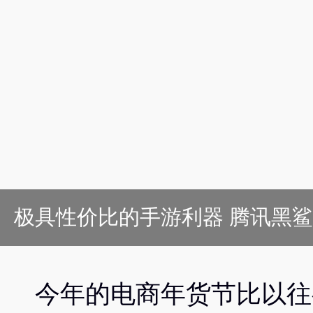
极具性价比的手游利器 腾讯黑鲨
今年的电商年货节比以往