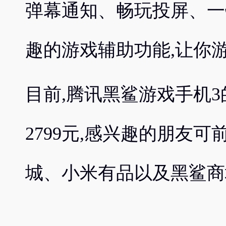
弹幕通知、畅玩投屏、一
趣的游戏辅助功能,让你
目前,腾讯黑鲨游戏手机3的
2799元,感兴趣的朋友
城、小米有品以及黑鲨商