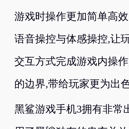
游戏时操作更加简单高效
语音操控与体感操控,让
交互方式完成游戏内操作
的边界,带给玩家更为出
黑鲨游戏手机3拥有非常