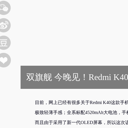
双旗舰 今晚见！Redmi 
目前，网上已经有很多关于Redmi K40这
极致轻薄手感；全系标配4520mAh大电池，手
而且由于采用了新一代OLED屏幕，所以这