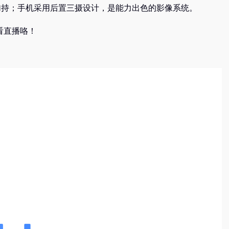
证加持；手机采用后置三摄设计，是能力出色的影像系统。
间看直播咯！