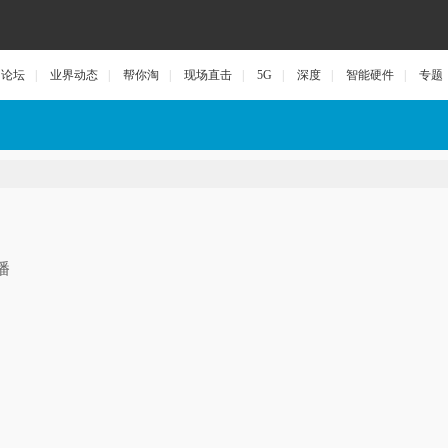
论坛
|
业界动态
|
帮你淘
|
现场直击
|
5G
|
深度
|
智能硬件
|
专题