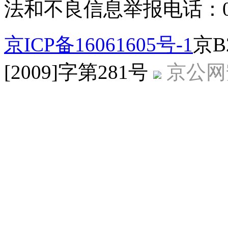
法和不良信息举报电话：010-
京ICP备16061605号-1
京B
[2009]字第281号
京公网安