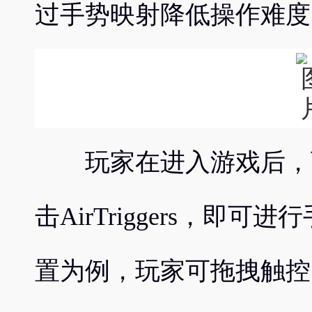
过手势映射降低操作难度
玩家在进入游戏后，可
击AirTriggers，即
置为例，玩家可拖拽触控