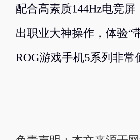
配合高素质144Hz电竞
出职业大神操作，体验“
ROG游戏手机5系列非常