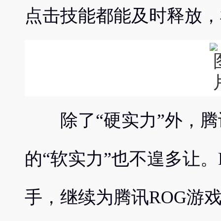
点击技能都能及时释放，
除了“硬实力”外，腾讯
的“软实力”也不遑多让。
手，继续为腾讯ROG游