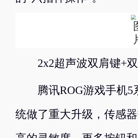
2x2超声波双肩键+双
腾讯ROG游戏手机5系列的A
统做了重大升级，传感器