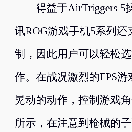
得益于AirTrigger
讯ROG游戏手机5系列还
制，因此用户可以轻松选
作。在战况激烈的FPS
晃动的动作，控制游戏角
所示，在注意到枪械的子