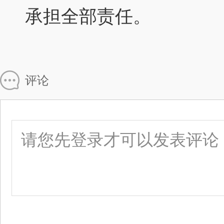
承担全部责任。
评论