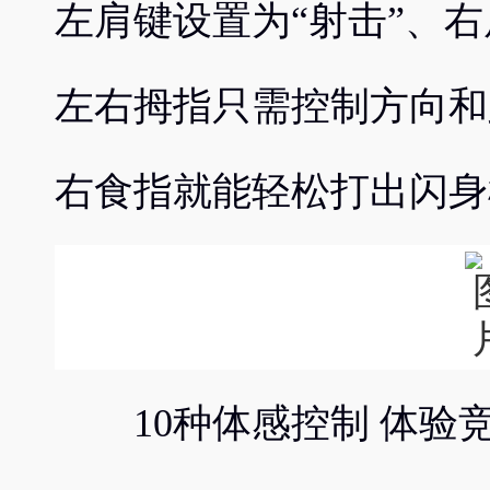
左肩键设置为“射击”、
左右拇指只需控制方向和
右食指就能轻松打出闪身
10种体感控制 体验