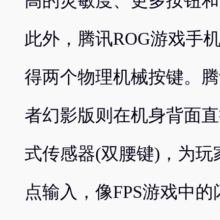
高的灵敏度、更多按钮和
此外，腾讯ROG游戏手机
得两个物理机械按键。腾讯R
者幻影版则在机身背面直
式传感器(双腰键)，为玩
点输入，像FPS游戏中