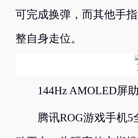
可完成换弹，而其他手指
整自身走位。
144Hz AMOLED
腾讯ROG游戏手机5全系