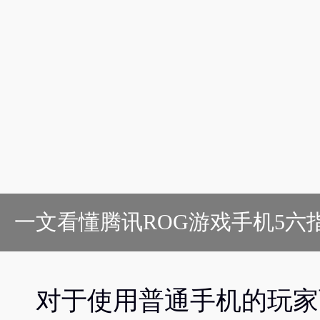
一文看懂腾讯ROG游戏手机5六指
对于使用普通手机的玩家