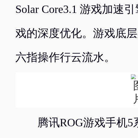
Solar Core3.1 游
戏的深度优化。游戏底层
六指操作行云流水。
腾讯ROG游戏手机5系