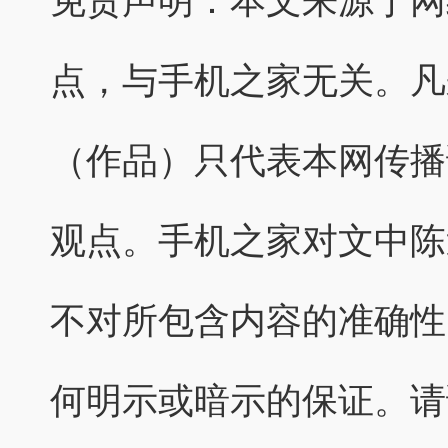
免责声明：本文来源于网
点，与手机之家无关。凡
（作品）只代表本网传播
观点。手机之家对文中陈
不对所包含内容的准确性
何明示或暗示的保证。请