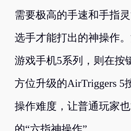
需要极高的手速和手指灵
选手才能打出的神操作。
游戏手机5系列，则在按
方位升级的AirTrigge
操作难度，让普通玩家也
的“六指神操作”。