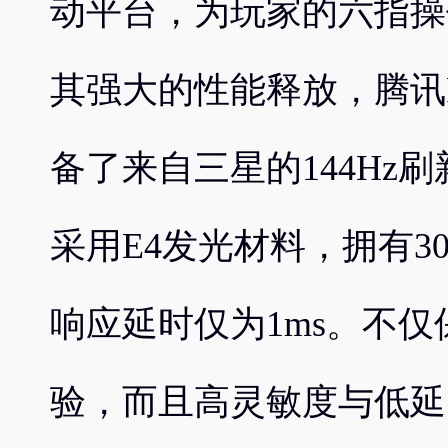
动平台，为玩家的六指操
其强大的性能释放，腾讯
备了来自三星的144Hz刷
采用E4发光材料，拥有3
响应延时仅为1ms。不
验，而且高灵敏度与低延