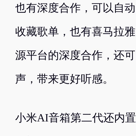
也有深度合作，可以自动
收藏歌单，也有喜马拉雅
源平台的深度合作，还可
声，带来更好听感。
小米AI音箱第二代还内置