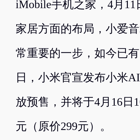
iMobile手机之家，4
家居方面的布局，小爱音
常重要的一步，如今已有
日，小米官宣发布小米A
放预售，并将于4月16日1
元（原价299元）。