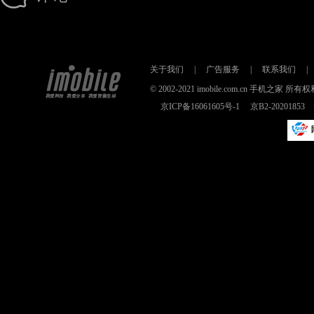
关于我们
|
广告服务
|
联系我们
|
© 2002-2021 imobile.com.cn 手机之
京ICP备16061605号-1
京B2-2020185