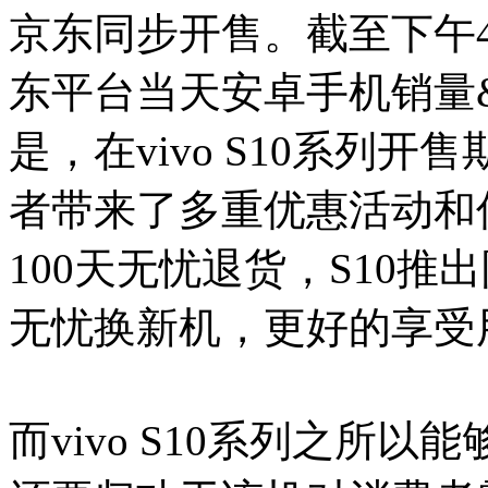
京东同步开售。截至下午4点
东平台当天安卓手机销量
是，在vivo S10系列开
者带来了多重优惠活动和优质
100天无忧退货，S10
无忧换新机，更好的享受
而vivo S10系列之所