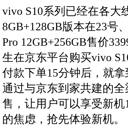
vivo S10系列已经在各大
8GB+128GB版本在23号、2
Pro 12GB+256GB售
生在京东平台购买vivo 
付款下单15分钟后，就拿
通过与京东到家共建的全
售，让用户可以享受新机
的焦虑，抢先体验新机。