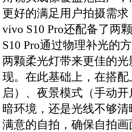
更好的满足用户拍摄需求
vivo S10 Pro还配备
S10 Pro通过物理补光
两颗柔光灯带来更佳的光
现。在此基础上，在搭配
启）、夜景模式（手动开
暗环境，还是光线不够清
满意的自拍，确保自拍画