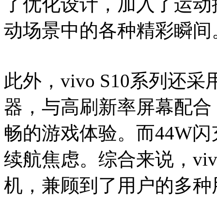
了优化设计，加入了运动抓
动场景中的各种精彩瞬间
此外，vivo S10系列还
器，与高刷新率屏幕配合
畅的游戏体验。而44W
续航焦虑。综合来说，viv
机，兼顾到了用户的多种