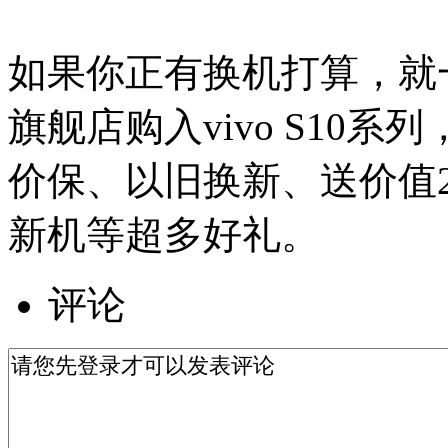
如果你正有换机打算，就一
旗舰店购入vivo S10系
价保、以旧换新、送价值
新机等超多好礼。
评论