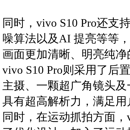
同时，vivo S10 Pr
噪算法以及AI 提亮等等
画面更加清晰、明亮纯净
vivo S10 Pro则采
主摄、一颗超广角镜头及
具有超高解析力，满足用
同时，在运动抓拍方面，viv