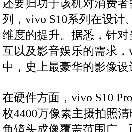
还要归功于该机对消费者需求
列，vivo S10系列在
维度的提升。据悉，针对
互以及影音娱乐的需求，vi
中，史上最豪华的影像设
在硬件方面，vivo S10
枚4400万像素主摄拍照
角镜头成像覆盖范围广，