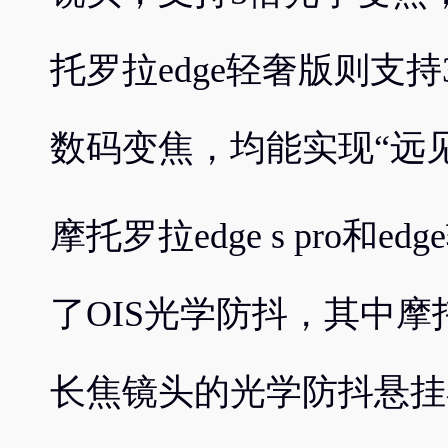
托罗拉edge轻奢版则支
数码变焦，均能实现“远
摩托罗拉edge s pro和
了OIS光学防抖，其中摩托罗
长焦镜头的光学防抖悬挂