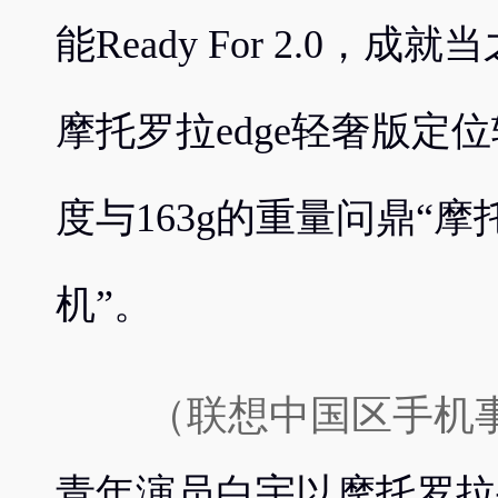
能Ready For 2.0，
摩托罗拉edge轻奢版定位
度与163g的重量问鼎“
机”。
（联想中国区手机
青年演员白宇以摩托罗拉