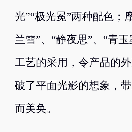
光”“极光冕”两种配色；摩托罗
兰雪”、“静夜思”、“青
工艺的采用，令产品的外
破了平面光影的想象，带
而美奂。