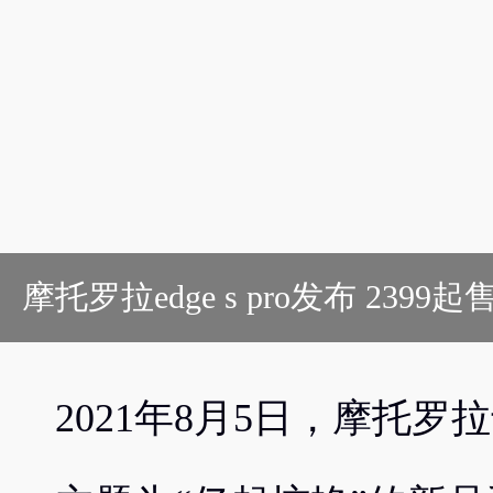
摩托罗拉edge s pro发布 23
2021年8月5日，摩托