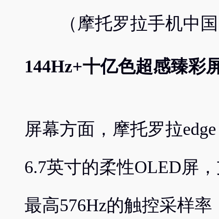
（摩托罗拉手机中国
144Hz+十亿色超感臻彩
屏幕方面，摩托罗拉edge s
6.7英寸的柔性OLED屏
最高576Hz的触控采样率