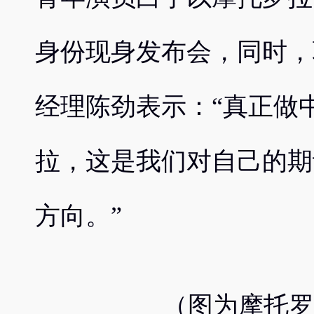
身份现身发布会，同时，
经理陈劲表示：“真正做
拉，这是我们对自己的期
方向。”
（图为摩托罗拉e