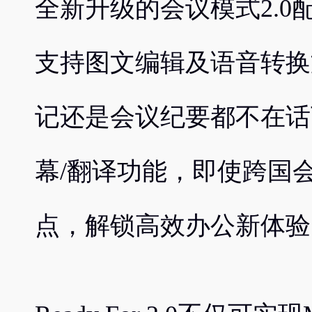
全新升级的会议模式2.0
支持图文编辑及语音转换
记还是会议纪要都不在话
幕/翻译功能，即使跨国
点，解锁高效办公新体验