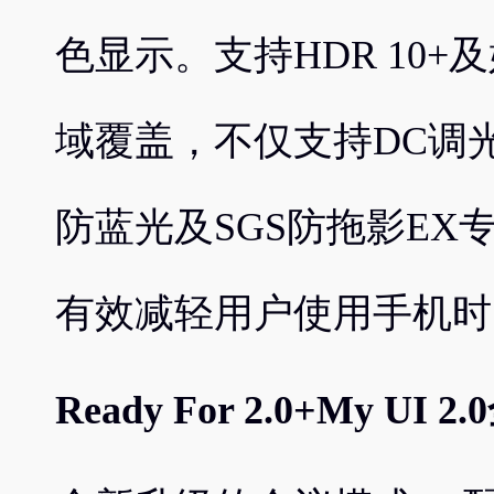
色显示。支持HDR 10+及
域覆盖，不仅支持DC调
防蓝光及SGS防拖影E
有效减轻用户使用手机时
Ready For 2.0+My UI 