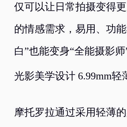
仅可以让日常拍摄变得更
的情感需求，易用、功能
白”也能变身“全能摄影师
光影美学设计 6.99mm
摩托罗拉通过采用轻薄的