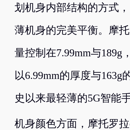
划机身内部结构的方式，
薄机身的完美平衡。摩托罗拉e
量控制在7.99mm与189
以6.99mm的厚度与16
史以来最轻薄的5G智能
机身颜色方面，摩托罗拉e