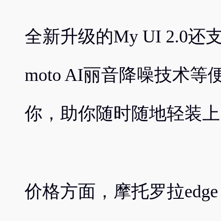
全新升级的My UI 2.
moto AI丽音降噪技
你，助你随时随地轻装上
价格方面，摩托罗拉edge s p