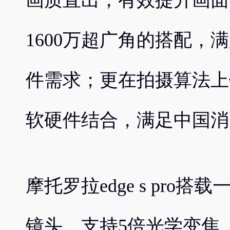
画质直出，有效提升画面
1600万超广角的搭配，
件需求；更在拍摄算法上
软硬件结合，满足中国消
摩托罗拉edge s pro
镜头，支持5倍光学变焦