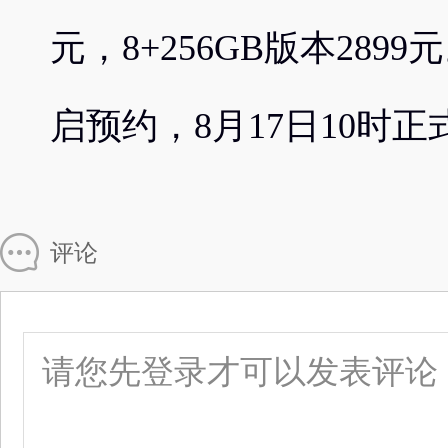
元，8+256GB版本289
启预约，8月17日10时
评论