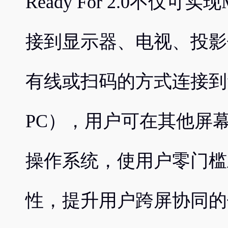
Ready For 2.0不仅可
接到显示器、电视、投影
有线或扫码的方式连接到笔记
PC），用户可在其他屏
操作系统，使用户零门槛
性，提升用户跨屏协同的