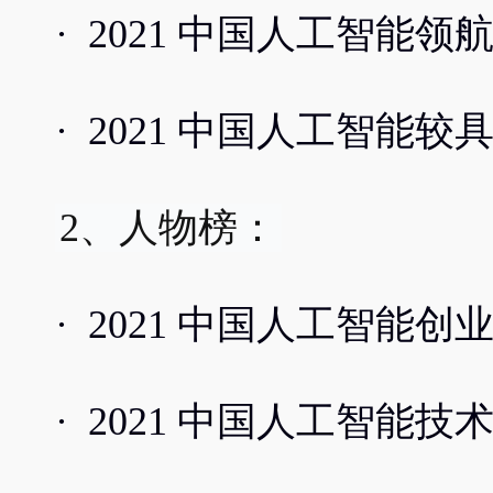
· 2021 中国人工智能领航
· 2021 中国人工智能较
2、人物榜：
· 2021 中国人工智能创业
· 2021 中国人工智能技术