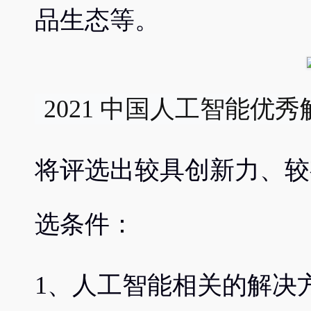
品生态等。
 2021 中国人工智能优秀
将评选出较具创新力、较
选条件：
1、人工智能相关的解决