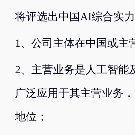
将评选出中国AI综合实
1、公司主体在中国或主
2、主营业务是人工智能
广泛应用于其主营业务，
地位；