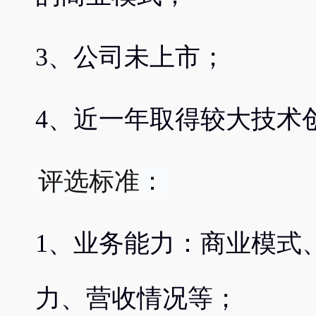
3、公司未上市；
4、近一年取得较大技术
评选标准：
1、业务能力：商业模式
力、营收情况等；