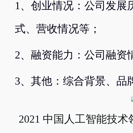
1、创业情况：公司发展
式、营收情况等；
2、融资能力：公司融资
3、其他：综合背景、品
 2021 中国人工智能技术