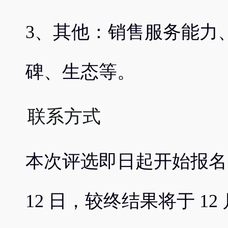
3、其他：销售服务能力
碑、生态等。
联系方式
本次评选即日起开始报名，截止
12 日，较终结果将于 1