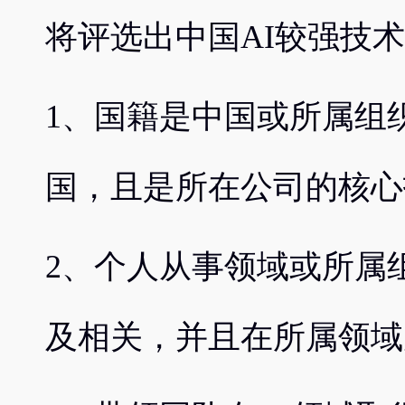
将评选出中国AI较强技
1、国籍是中国或所属组
国，且是所在公司的核心
2、个人从事领域或所属
及相关，并且在所属领域