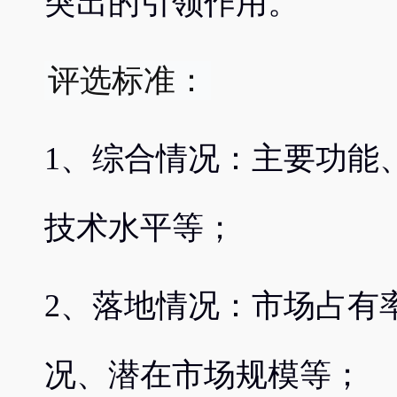
突出的引领作用。
评选标准：
1、综合情况：主要功能
技术水平等；
2、落地情况：市场占有
况、潜在市场规模等；