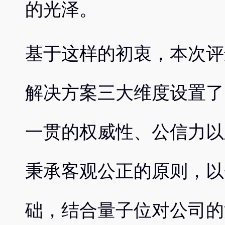
的光泽。
基于这样的初衷，本次评
解决方案三大维度设置了 
一贯的权威性、公信力以
秉承客观公正的原则，以
础，结合量子位对公司的