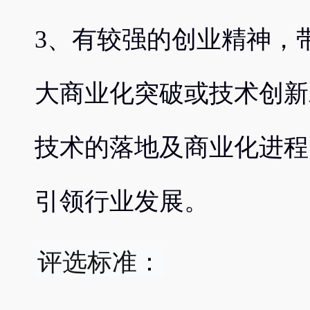
3、有较强的创业精神，
大商业化突破或技术创新
技术的落地及商业化进程
引领行业发展。
评选标准：