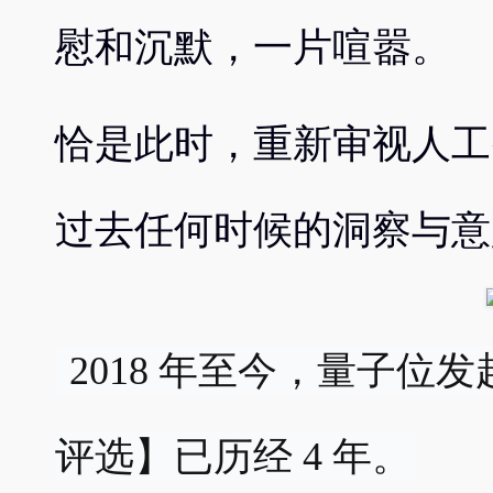
慰和沉默，一片喧嚣。
恰是此时，重新审视人工
过去任何时候的洞察与意
 2018 年至今，量子位发起的【中国人工智能年度
评选】已历经 4 年。