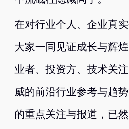
在对行业个人、企业真实
大家一同见证成长与辉煌
业者、投资方、技术关注
威的前沿行业参考与趋势
的重点关注与报道，已然