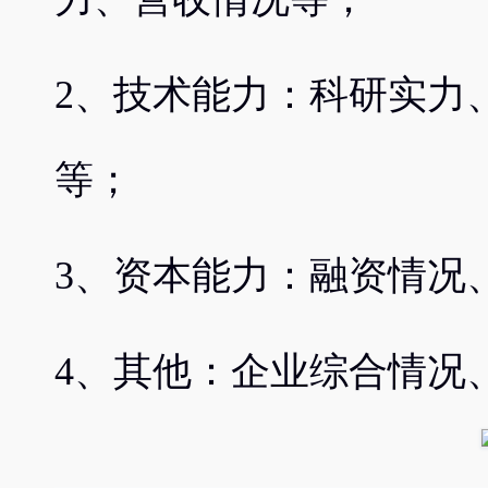
2、技术能力：科研实力
等；
3、资本能力：融资情况
4、其他：企业综合情况