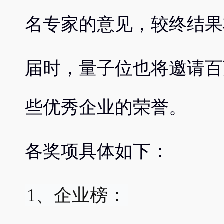
名专家的意见，较终结果将于 
届时，量子位也将邀请百
些优秀企业的荣誉。
各奖项具体如下：
1、企业榜：