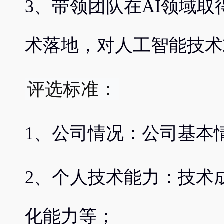
3、带领团队在AI领域
术落地，对人工智能技术
评选标准：
1、公司情况：公司基本
2、个人技术能力：技术
化能力等；