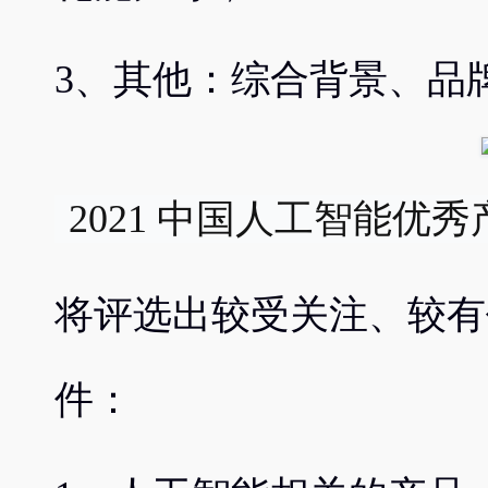
3、其他：综合背景、品
 2021 中国人工智能优秀
将评选出较受关注、较有
件：