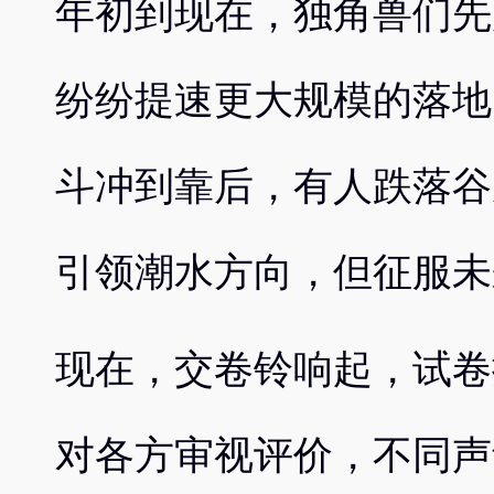
年初到现在，独角兽们先
纷纷提速更大规模的落地
斗冲到靠后，有人跌落谷
引领潮水方向，但征服未
现在，交卷铃响起，试卷
对各方审视评价，不同声