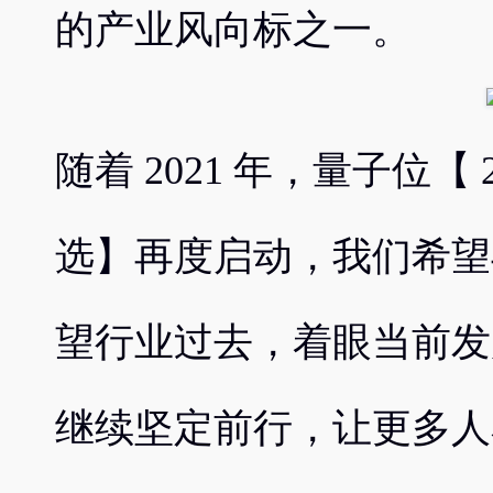
的产业风向标之一。
随着 2021 年，量子位【
选】再度启动，我们希望
望行业过去，着眼当前发
继续坚定前行，让更多人