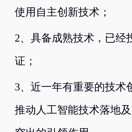
使用自主创新技术；
2、具备成熟技术，已经
证；
3、近一年有重要的技术
推动人工智能技术落地及