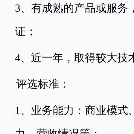
3、有成熟的产品或服务
证；
4、近一年，取得较大技
评选标准：
1、业务能力：商业模式
力、营收情况等；