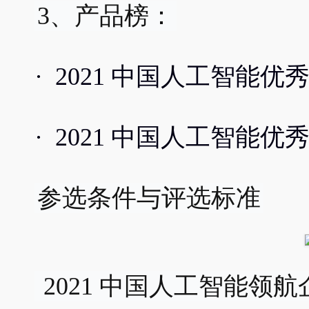
3、产品榜：
· 2021 中国人工智能优秀
· 2021 中国人工智能优
参选条件与评选标准
 2021 中国人工智能领航