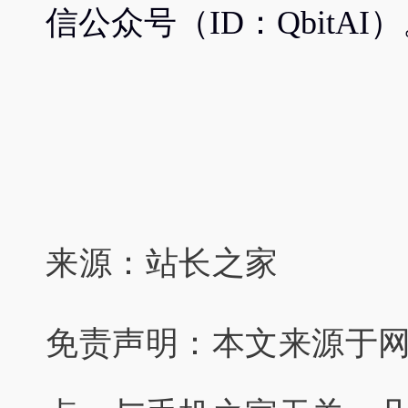
信公众号（ID：QbitAI
来源：站长之家
免责声明：本文来源于