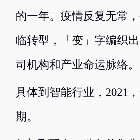
的一年。疫情反复无常，
临转型，「变」字编织出
司机构和产业命运脉络。
具体到智能行业，2021
期。