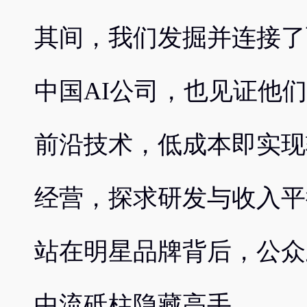
其间，我们发掘并连接了
中国AI公司，也见证他
前沿技术，低成本即实现
经营，探求研发与收入平
站在明星品牌背后，公众
中流砥柱隐藏高手。