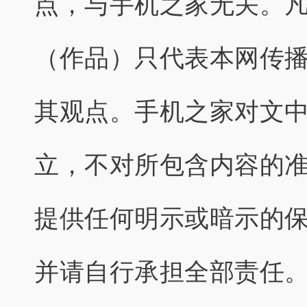
点，与手机之家无关。
（作品）只代表本网传
其观点。手机之家对文
立，不对所包含内容的
提供任何明示或暗示的
并请自行承担全部责任