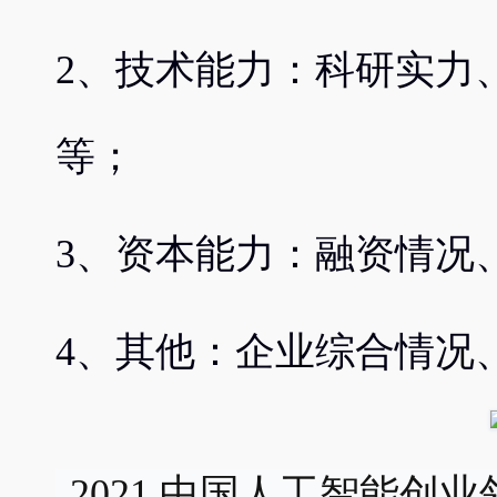
2、技术能力：科研实力
等；
3、资本能力：融资情况
4、其他：企业综合情况
 2021 中国人工智能创业