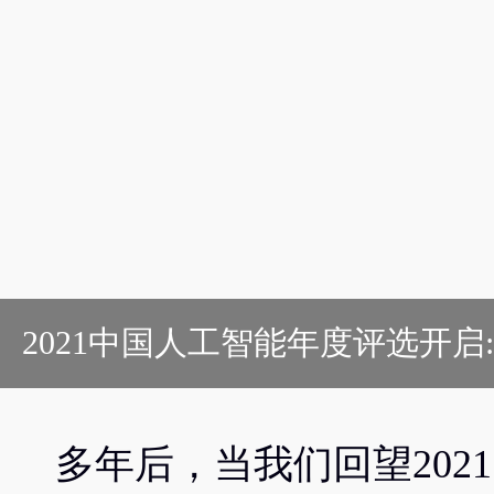
2021中国人工智能年度评选开启
多年后，当我们回望202