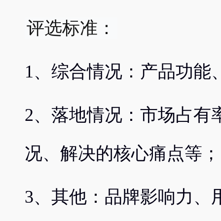
评选标准：
1、综合情况：产品功能
2、落地情况：市场占有
况、解决的核心痛点等；
3、其他：品牌影响力、