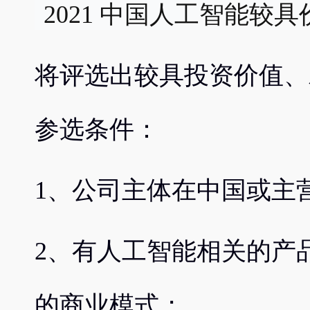
 2021 中国人工智能较
将评选出较具投资价值、
参选条件：
1、公司主体在中国或主
2、有人工智能相关的产
的商业模式；