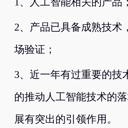
1、人工智能相关的产品
2、产品已具备成熟技术
场验证；
3、近一年有过重要的技
的推动人工智能技术的落
展有突出的引领作用。