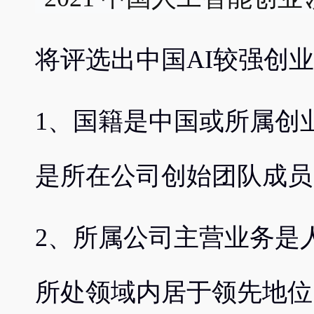
将评选出中国AI较强创
1、国籍是中国或所属创
是所在公司创始团队成员
2、所属公司主营业务是
所处领域内居于领先地位