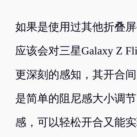
如果是使用过其他折叠屏
应该会对三星Galaxy Z 
更深刻的感知，其开合间
是简单的阻尼感大小调节
感，可以轻松开合又能实