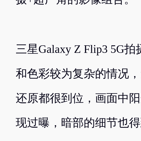
三星Galaxy Z Flip
和色彩较为复杂的情况，
还原都很到位，画面中阳
现过曝，暗部的细节也得