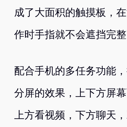
成了大面积的触摸板，在
作时手指就不会遮挡完整
配合手机的多任务功能，
分屏的效果，上下方屏幕
上方看视频，下方聊天，