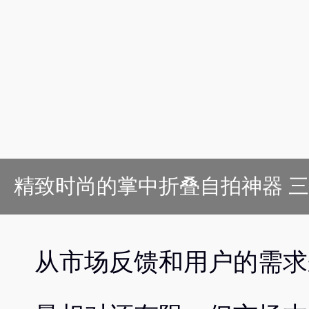
精致时尚的掌中折叠自拍神器 三星Gala
从市场反馈和用户的需求