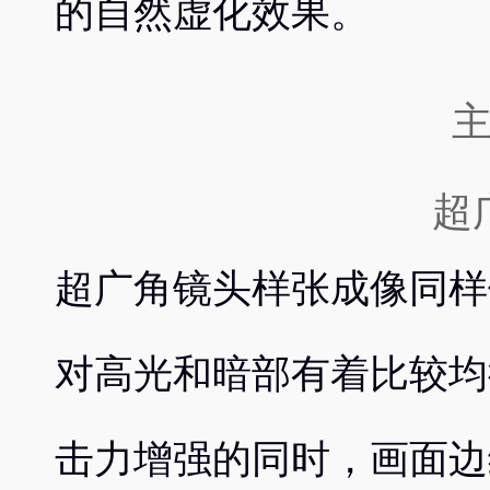
的自然虚化效果。
超
超广角镜头样张成像同样
对高光和暗部有着比较均
击力增强的同时，画面边