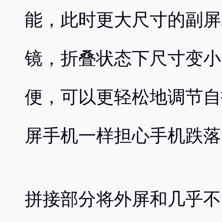
能，此时更大尺寸的副屏
镜，折叠状态下尺寸变小
便，可以更轻松地调节自
屏手机一样担心手机跌落
拼接部分将外屏和几乎不