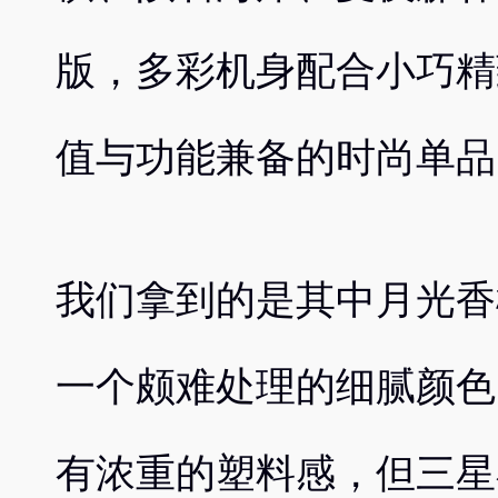
版，多彩机身配合小巧精
值与功能兼备的时尚单品
我们拿到的是其中月光香
一个颇难处理的细腻颜色
有浓重的塑料感，但三星