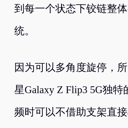
到每一个状态下铰链整体
统。
因为可以多角度旋停，所
星Galaxy Z Flip3
频时可以不借助支架直接将三星G