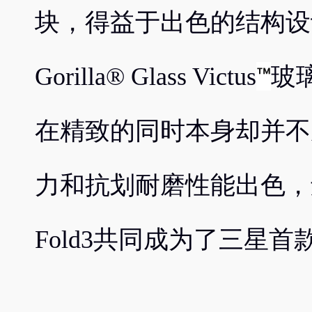
块，得益于出色的结构设计和
™
Gorilla® Glass Victus
玻璃
在精致的同时本身却并不
力和抗划耐磨性能出色，还
Fold3共同成为了三星