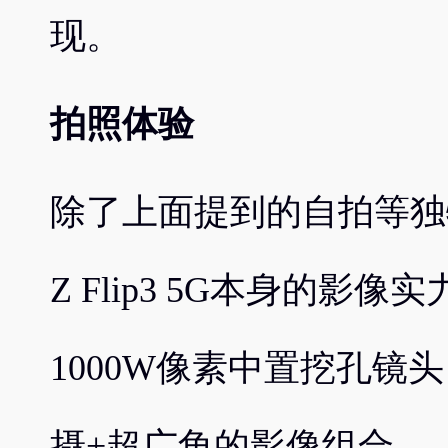
现。
拍照体验
除了上面提到的自拍等独特
Z Flip3 5G本身的
1000W像素中置挖孔镜头
摄+超广角的影像组合。