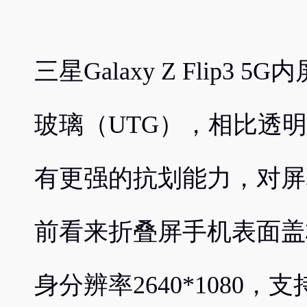
三星Galaxy Z Flip
玻璃（UTG），相比透明
有更强的抗划能力，对屏
前看来折叠屏手机表面盖
身分辨率2640*1080，