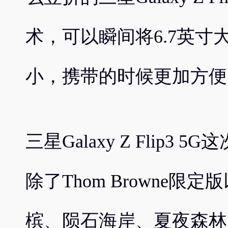
术，可以瞬间将6.7英
小，携带的时候更加方便
三星Galaxy Z Flip
除了Thom Browne
槟、陨石海岸、夏夜森林