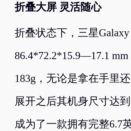
折叠大屏 灵活随心
折叠状态下，三星Galaxy 
86.4*72.2*15.9—1
183g，无论是拿在手里
展开之后其机身尺寸达到了166
成为了一款拥有完整6.