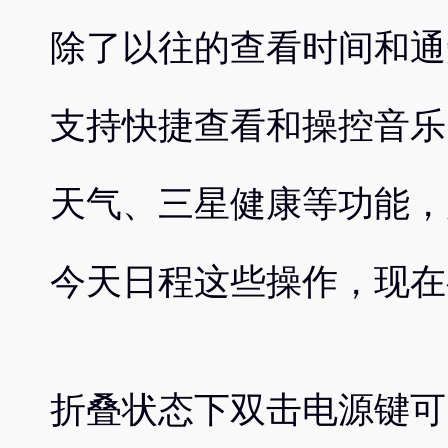
除了以往的查看时间和通
支持快捷查看和操控音乐
天气、三星健康等功能，
今天日程这些操作，现在
折叠状态下双击电源键可