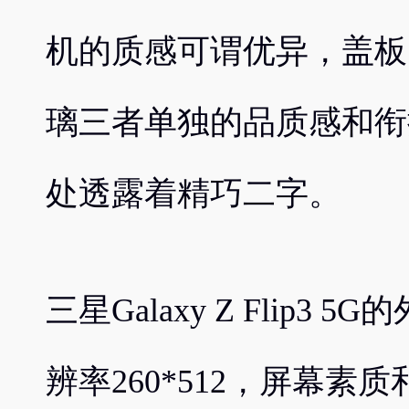
机的质感可谓优异，盖板
璃三者单独的品质感和衔
处透露着精巧二字。
三星Galaxy Z Flip3
辨率260*512，屏幕