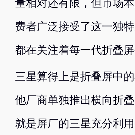
量相对还有限，但市场本
费者广泛接受了这一独特
都在关注着每一代折叠屏
三星算得上是折叠屏中的
他厂商单独推出横向折叠
就是屏厂的三星充分利用