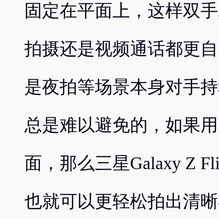
固定在平面上，这样双手
拍摄还是视频通话都更自
是夜拍等场景本身对手持
总是难以避免的，如果用
面，那么三星Galaxy Z 
也就可以更轻松拍出清晰