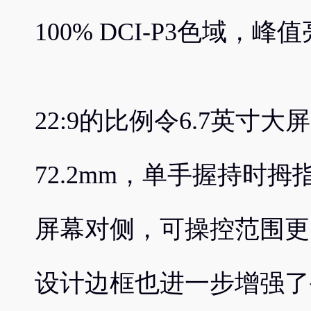
100% DCI-P3色域，峰
22:9的比例令6.7英寸
72.2mm，单手握持时
屏幕对侧，可操控范围更
设计边框也进一步增强了