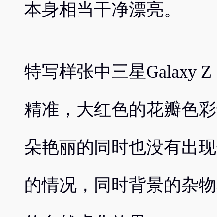
本身相当干净漂亮。
特写样张中三星Galaxy Z
精准，大红色的花瓣色彩
朵艳丽的同时也没有出现
的情况，同时背景的杂物