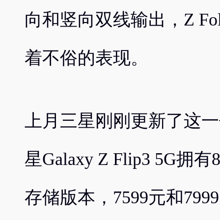
向和竖向双线输出，Z Fol
着不俗的表现。
上月三星刚刚更新了这一
星Galaxy Z Flip3 5G拥
存储版本，7599元和79