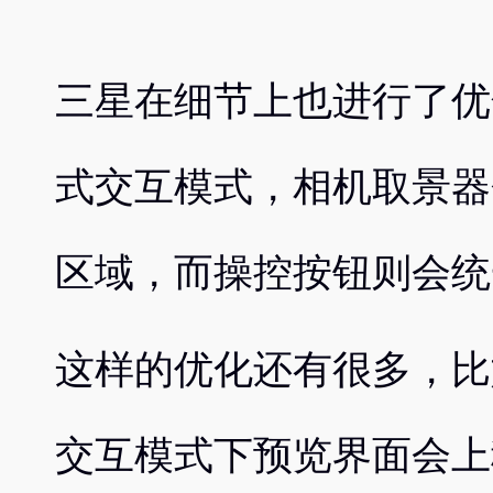
三星在细节上也进行了优
式交互模式，相机取景器
区域，而操控按钮则会统
这样的优化还有很多，比
交互模式下预览界面会上