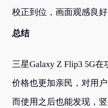
校正到位，画面观感良好
总结
三星Galaxy Z Flip
价格也更加亲民，对用户
而使用之后也能发现，竖