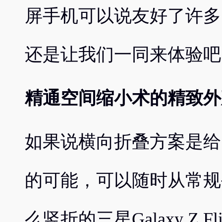
屏手机可以说友好了许多
还是让我们一同来体验吧
精通空间缩小术的精致外
如果说横向折叠方案是给
的可能，可以随时从常规
么竖折的三星Galaxy Z 