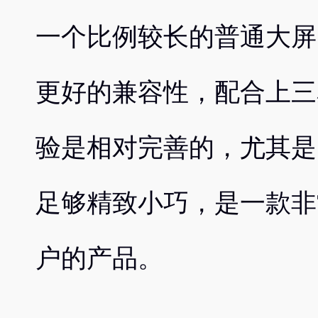
一个比例较长的普通大屏
更好的兼容性，配合上三
验是相对完善的，尤其是
足够精致小巧，是一款非
户的产品。