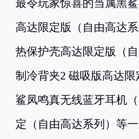
最令玩家惊喜的当属黑鲨
高达限定版（自由高达系
热保护壳高达限定版（自
制冷背夹2 磁吸版高达
鲨凤鸣真无线蓝牙耳机（
定（自由高达系列）等一