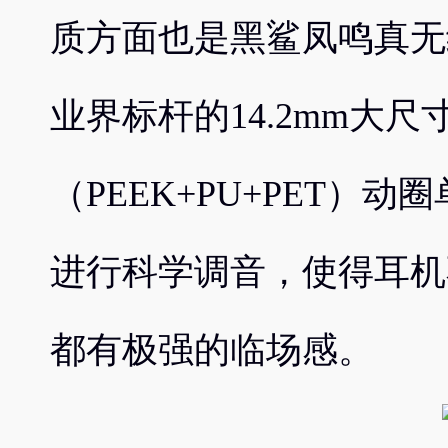
质方面也是黑鲨凤鸣真无
业界标杆的14.2mm大
（PEEK+PU+PET）
进行科学调音，使得耳机
都有极强的临场感。