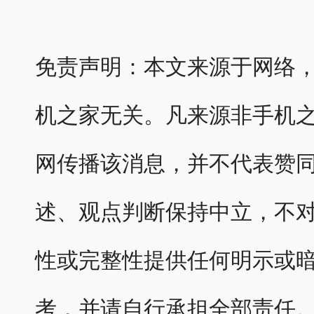
免责声明：本文来源于网络
机之家无关。凡来源非手机
网传播该消息，并不代表赞
述、观点判断保持中立，不
性或完整性提供任何明示或
考，并请自行承担全部责任