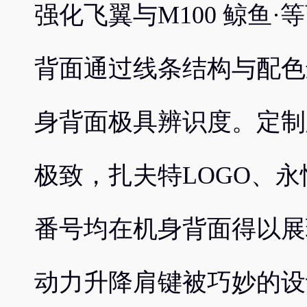
强化飞翼与M100 鲸鱼
背面通过线条结构与配色
身背面极具辨识度。定制
极致，扎夫特LOGO、
番号均在机身背面得以展
动力升降肩键被巧妙的设