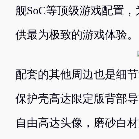
舰SoC等顶级游戏配置
供最为极致的游戏体验。
配套的其他周边也是细节
保护壳高达限定版背部导
自由高达头像，磨砂白材