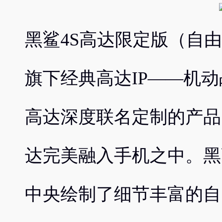
黑鲨4S高达限定版（自
旗下经典高达IP——机动
高达深度联名定制的产品
达完美融入手机之中。黑
中央绘制了细节丰富的自