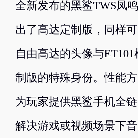
全新发布的黑鲨TWS凤
出了高达定制版，同样可
自由高达的头像与ET10
制版的特殊身份。性能方
为玩家提供黑鲨手机全链
解决游戏或视频场景下音