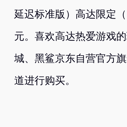
延迟标准版）高达限定（
元。喜欢高达热爱游戏的
城、黑鲨京东自营官方旗
道进行购买。