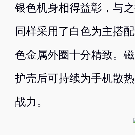
银色机身相得益彰，与之
同样采用了白色为主搭配
色金属外圈十分精致。磁
护壳后可持续为手机散热
战力。