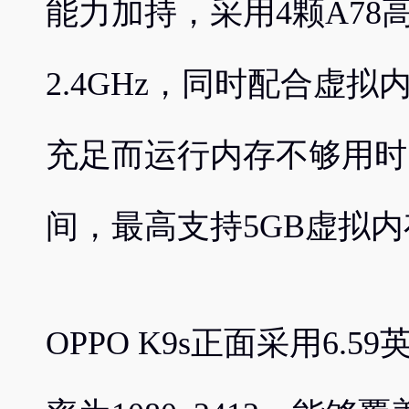
能力加持，采用4颗A7
2.4GHz，同时配合虚
充足而运行内存不够用时
间，最高支持5GB虚拟
OPPO K9s正面采用6.