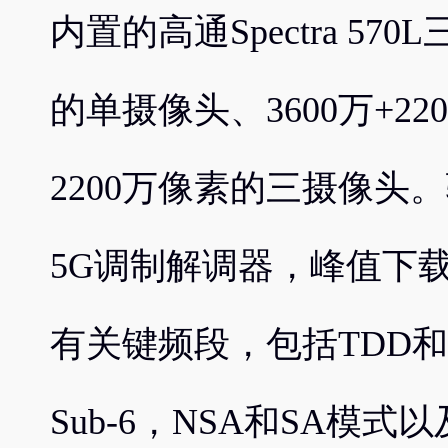
内置的高通Spectra 570
的单摄像头、3600万+2
2200万像素的三摄像头。
5G调制解调器，峰值下载速
有关键频段，包括TDD和F
Sub-6，NSA和SA模