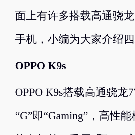
面上有许多搭载高通骁龙7
手机，小编为大家介绍四
OPPO K9s
OPPO K9s搭载高通骁龙
“G”即“Gaming”，