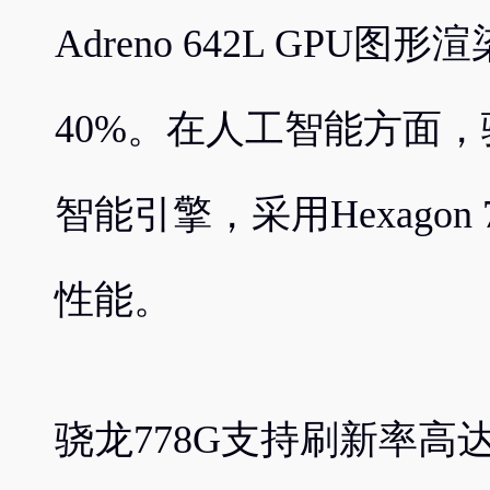
Adreno 642L GP
40%。在人工智能方面，
智能引擎，采用Hexagon 
性能。
骁龙778G支持刷新率高达