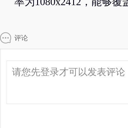
率为1080x2412，能够覆盖
评论