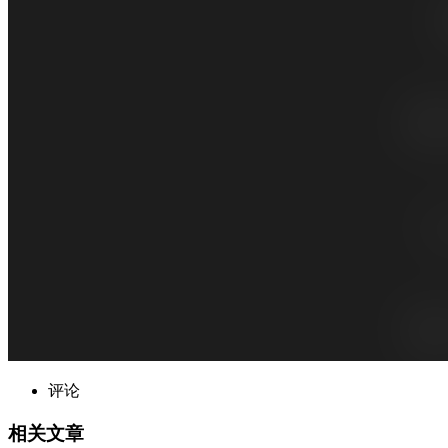
评论
相关文章