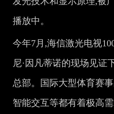
发光技术和显示原理,被
播放中。
今年7月,海信激光电视1
尼·因凡蒂诺的现场见证
总部。国际大型体育赛事
智能交互等都有着极高需