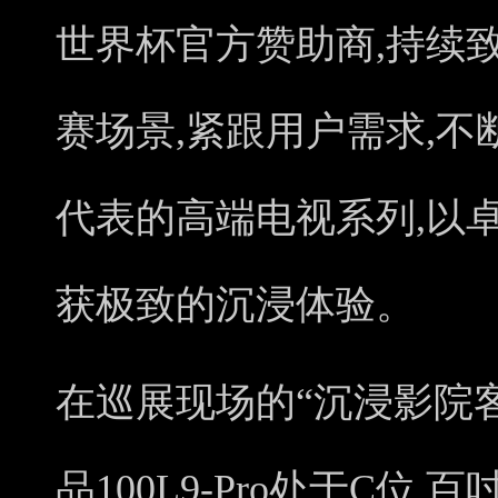
世界杯官方赞助商,持续
赛场景,紧跟用户需求,
代表的高端电视系列,以
获极致的沉浸体验。
在巡展现场的“沉浸影院
品100L9-Pro处于C位