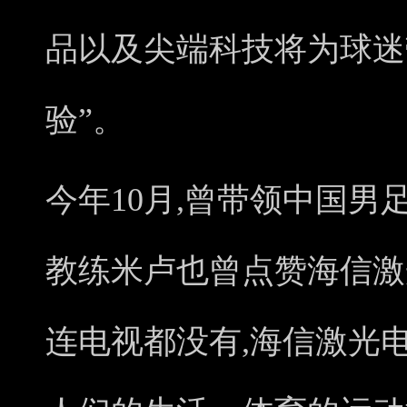
品以及尖端科技将为球迷
验”。
今年10月,曾带领中国
教练米卢也曾点赞海信激
连电视都没有,海信激光