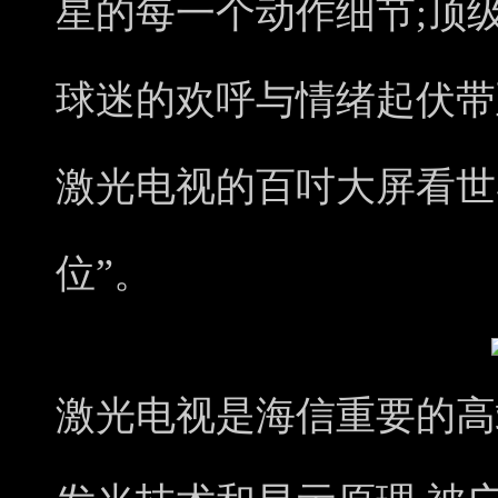
星的每一个动作细节;顶
球迷的欢呼与情绪起伏带
激光电视的百吋大屏看世
位”。
激光电视是海信重要的高