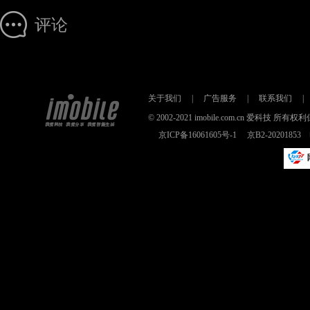
评论
关于我们
|
广告服务
|
联系我们
|
© 2002-2021 imobile.com.cn 爱科技
京ICP备16061605号-1
京B2-2020185