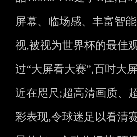
屏幕、临场感、丰富智能
视,被视为世界杯的最佳
过“大屏看大赛”,百吋大
近在咫尺;超高清画质、
彩表现,令球迷足以看清