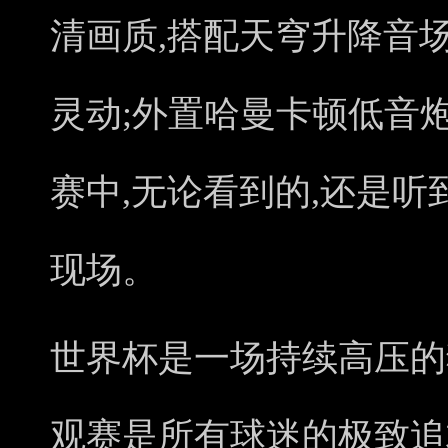
清画质,搭配天穹升降音场
灵动;外置哈曼卡顿低音炮
赛中,无论看到的,还是听
现场。
世界杯是一场持续高压的
观赛是所有球迷的极致追