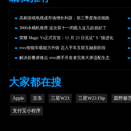
高刷游戏电视成市场增长利器，前三季度海信领跑
3000水桶机推荐 这次双十一闭眼入这几款就好了
荣耀 Magic Vs正式官宣：11 月 23 日见证“ S ”级进化
vivo智能车载能力升级 迈入手车互联互融新阶段
解决折叠屏痛点 vivo携手开发者完善大屏适配生态
大家都在搜
Apple
京东
三星W23
三星W23 Flip
圆野极
支付宝小程序