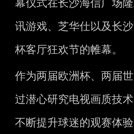
幕仪式在长沙海信广场隆
讯游戏、芝华仕以及长沙
杯客厅狂欢节的帷幕。
作为两届欧洲杯、两届世
过潜心研究电视画质技术
不断提升球迷的观赛体验。