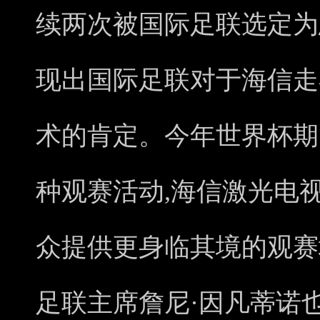
续两次被国际足联选定为
现出国际足联对于海信走
术的肯定。今年世界杯期间
种观赛活动,海信激光电
众提供更身临其境的观赛
足联主席詹尼·因凡蒂诺也