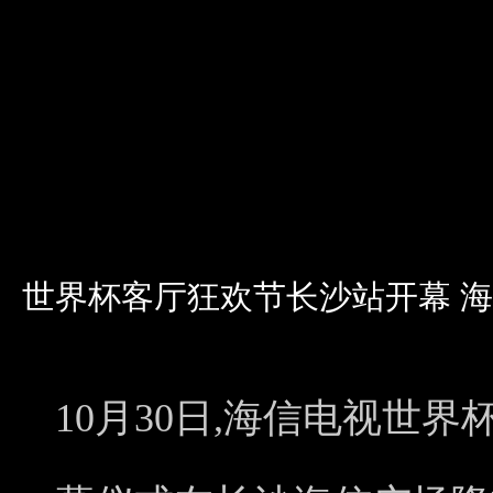
世界杯客厅狂欢节长沙站开幕 海
10月30日,海信电视世