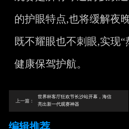
的护眼特点,也将缓解夜
既不耀眼也不刺眼,实现“
健康保驾护航。
世界杯客厅狂欢节长沙站开幕，海信
上一篇：
亮出新一代观赛神器
编辑推荐