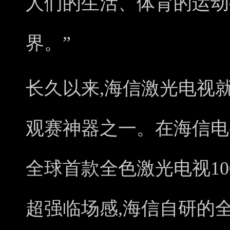
人们的生活、体育的运动
界。”
长久以来,海信激光电视
观赛神器之一。在海信电
全球首款全色激光电视100
超强临场感,海信自研的全