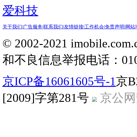
爱科技
关于我们
|
广告服务
|
联系我们
|
友情链接
|
工作机会
|
免责声明
|
网站
© 2002-2021 imobile
和不良信息举报电话：010-5
京ICP备16061605号-1
京B
[2009]字第281号
京公网安