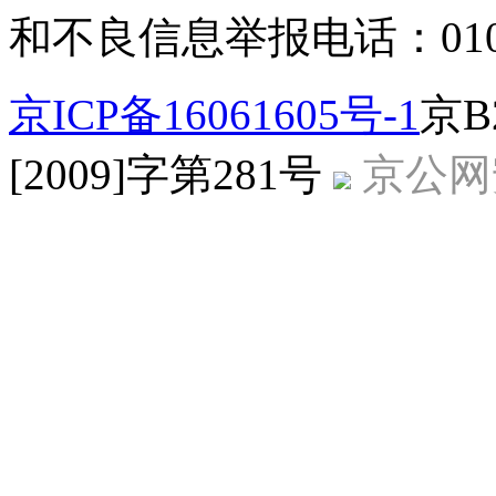
和不良信息举报电话：010-5
京ICP备16061605号-1
京B
[2009]字第281号
京公网安