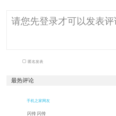
匿名发表
最热评论
手机之家网友
闪传 闪传