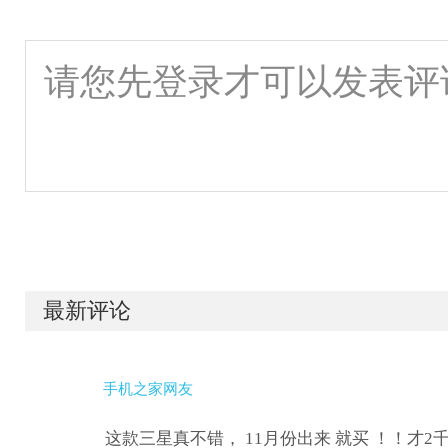
最新评论
手机之家网友
这款三星真不错， 11月份出来 就买 ！！才