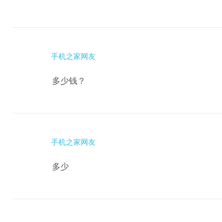
手机之家网友
多少钱？
手机之家网友
多少