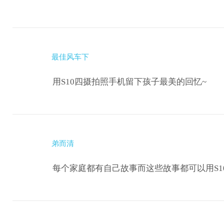
最佳风车下
用S10四摄拍照手机留下孩子最美的回忆~
弟而清
每个家庭都有自己故事而这些故事都可以用S1