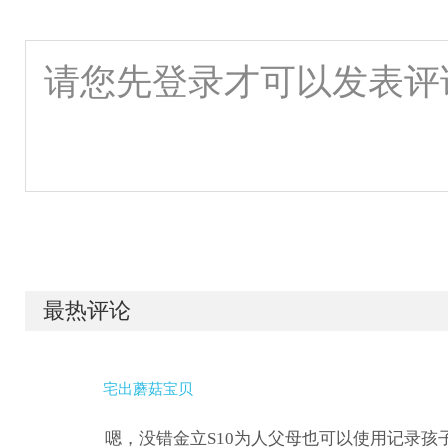
最热评论
宅出蘑菇宝贝
嗯，没错金立S10为人父母也可以使用记录孩