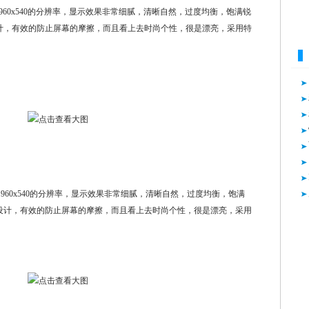
HD规格的960x540的分辨率，显示效果非常细腻，清晰自然，过度均衡，饱满锐
计，有效的防止屏幕的摩擦，而且看上去时尚个性，很是漂亮，采用特
HD规格的960x540的分辨率，显示效果非常细腻，清晰自然，过度均衡，饱满
设计，有效的防止屏幕的摩擦，而且看上去时尚个性，很是漂亮，采用
。