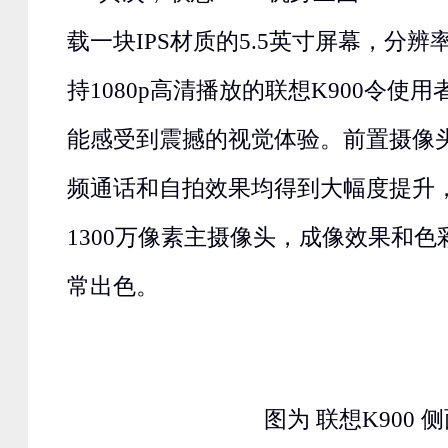
载一块IPS材质的5.5英寸屏幕，分辨率为
持1080p高清播放的联想K900令使
能感受到震撼的视觉体验。前置摄像头
频通话和自拍效果均得到大幅度提升
1300万像素主摄像头，成像效果和
常出色。
图为 联想K900 