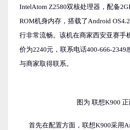
IntelAtom Z2580双核处理器，配备2G
ROM机身内存，搭载了Android OS
行非常流畅。该机在商家西安亚赛手机网51
价为2240元，联系电话400-666-23
与商家取得联系。
图为 联想K900 
首先在配置方面，联想K900采用And