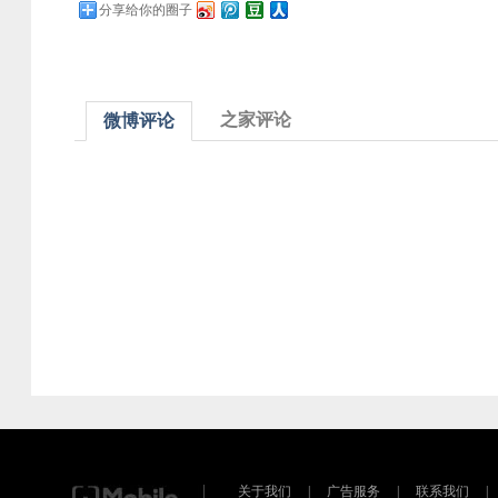
分享给你的圈子
之家评论
微博评论
关于我们
|
广告服务
|
联系我们
|