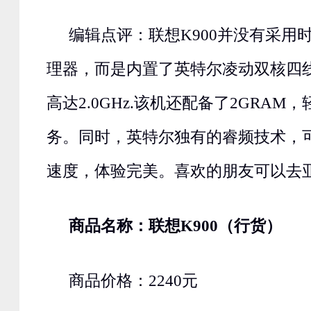
编辑点评：联想K900并没有采用
理器，而是内置了英特尔凌动双核四
高达2.0GHz.该机还配备了2GRAM
务。同时，英特尔独有的睿频技术，
速度，体验完美。喜欢的朋友可以去
商品名称：联想K900（行货）
商品价格：2240元