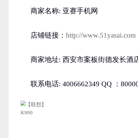
商家名称: 亚赛手机网
店铺链接：
http://www.51yasai.com
商家地址: 西安市案板街德发长酒
联系电话: 4006662349 QQ ：80000