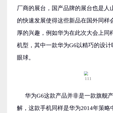
厂商的展台，国产品牌的展台也是人
的快速发展使得这些新品在国外同样
厚的兴趣，例如华为在此次大会上同
机型，其中一款华为G6以精巧的设计
眼球。
华为G6这款产品并非是一款旗舰
解，这款手机同样是华为2014年策