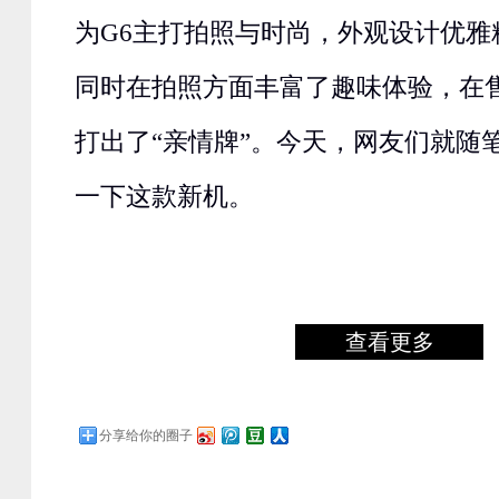
为G6主打拍照与时尚，外观设计优雅
同时在拍照方面丰富了趣味体验，在
打出了“亲情牌”。今天，网友们就随
一下这款新机。
查看更多
分享给你的圈子