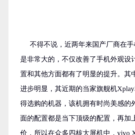
不得不说，近两年来国产厂商在手
是非常大的，不仅改善了手机外观设
置和其他方面都有了明显的提升。其中，
进步明显，其近期的当家旗舰机Xpla
得选购的机器，该机拥有时尚美感的
面的配置都是当下顶级的配置，再加
价，所以在众多四核大屏机中，vivo Xp