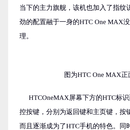
当下的主力旗舰，该机也加入了指纹
劲的配置融于一身的HTC One MA
理。
图为HTC One MAX
HTCOneMAX屏幕下方的HTC
控按键，分别为返回键和主页键，按
而且逐渐成为了HTC手机的特色。同时，