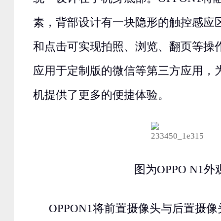
素，背部设计有一块隐形的触控感应
和点击可实现拍照、浏览、翻页等操
应用于定制版的微信等第三方应用，
机提供了更多的便捷体验。
图为OPPO N1外
OPPON1将前置摄像头与后置摄