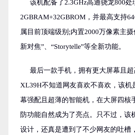
该机配备了2.3GHz高通骁龙800
2GBRAM+32GBROM，并最高支持
属目前顶端级别;内置2000万像素主
新对焦”、“Storytelle”等全新功能。
最后一款手机，拥有更大屏幕且超
XL39H不知道网友喜欢不喜欢，该
幕强配且超薄的智能机，在大屏四核
防功能自然成为了亮点。只不过，该
设计，还真是遭到了不少网友的吐槽