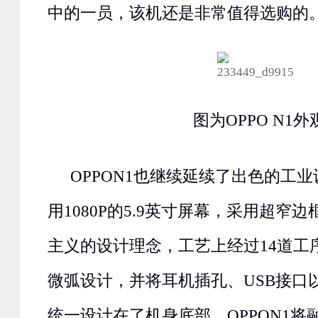
中的一员，该机还是非常值得选购的
图为OPPO N1外
OPPON1也继续延续了出色的工业设
用1080P的5.9英寸屏幕，采用超窄
主义的设计理念，工艺上经过14道工
微弧设计，并将耳机插孔、USB接口
统一设计在了机身底部。OPPON1将