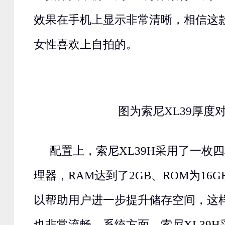
效果在手机上显示非常清晰，相信这
女性喜欢上自拍的。
图为索尼XL39厚度
配置上，索尼XL39H采用了一枚四核
理器，RAM达到了2GB、ROM为16
以帮助用户进一步提升储存空间，这
也非常流畅。系统方面，索尼XL39H采用了