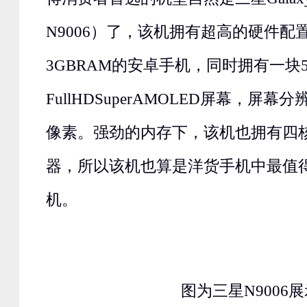
N9006）了，该机拥有超高的硬件配
3GBRAM的安卓手机，同时拥有一块5
FullHDSuperAMOLED屏幕，屏幕分辨
像素。强劲的内存下，该机也拥有四
器，所以该机也算是洋货手机中最值
机。
图为三星N9006