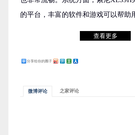
的平台，丰富的软件和游戏可以帮助
查看更多
分享给你的圈子
之家评论
微博评论