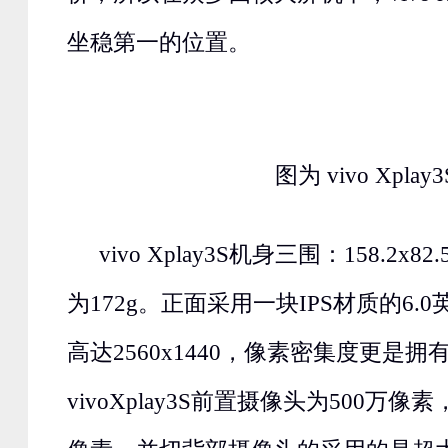
坐稳第一的位置。
图为 vivo Xplay3
vivo Xplay3S机身三围
：158.2x82
为172g。正面采用一块IPS材质的6.
高达2560x1440，像素密集度更是拥有4
vivoXplay3S前置摄像头为500万像