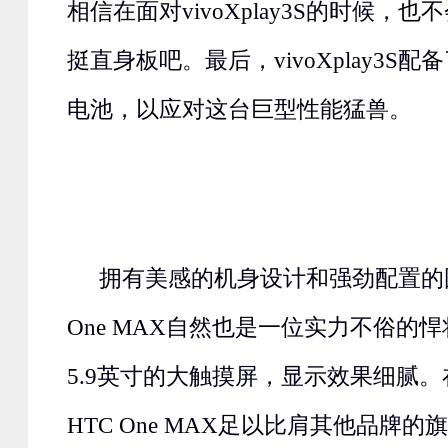
相信在面对vivoXplay3S的时候，
挺直身板吧。最后，vivoXplay3S配
电池，以应对这台巨型性能猛兽。
拥有美感的机身设计和强劲配置的
One MAX自然也是一位实力不俗的
5.9英寸的大触摸屏，显示效果细腻
HTC One MAX足以比肩其他品牌的