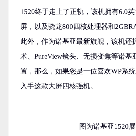
1520终于走上了正轨，该机拥有6.0英
屏，以及骁龙800四核处理器和2GB
此外，作为诺基亚最新旗舰，该机还
术、PureView镜头、无损变焦等诺
置，那么，如果您是一位喜欢WP系
入手这款大屏四核强机。
图为诺基亚1520