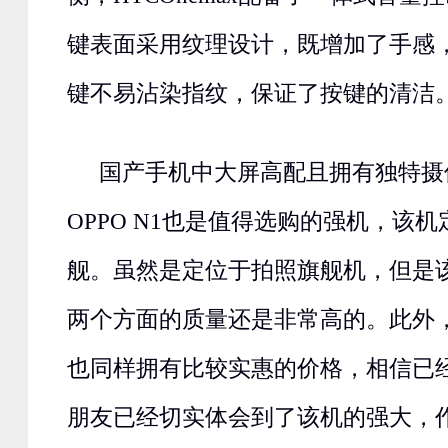
键表面采用纹理设计，既增加了手感
键不易沾染指纹，保证了按键的清洁
国产手机中大屏高配且拥有独特摄
OPPO N1也是值得选购的强机，该
舰。虽然是定位于拍照旗舰机，但是
两个方面的质量还是非常高的。此外
也同样拥有比较实惠的价格，相信已
朋友已经切实体会到了该机的强大，