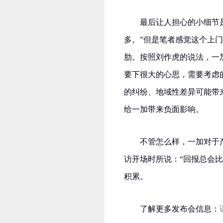
最后让人担心的小细节
多。”但是笔者感觉这个上
肋。按照刘作虎的说法，一
要下很大的心思，需要考虑
的纠纷、地域性差异可能带
给一加带来负面影响。
不管怎么样，一加对于
访开场时所说：“回报总会
积累。
了解更多发布会信息：