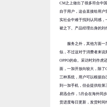
CM之上做出了很多符合中
自于用户，这会直接给用户
实社会中难于找到认同感，
裙之下。产品经理出身的刘
服务之外，其他方面一加
似，不过这对于消费者来说到
OPPO的命。采访时刘作虎还
面，一加开放向较大，除了CM
三种系统，用户可以根据自
到一加手机，但会提供给第
易迅合作，5月会在海外同
货进度每日更新，发货时间维