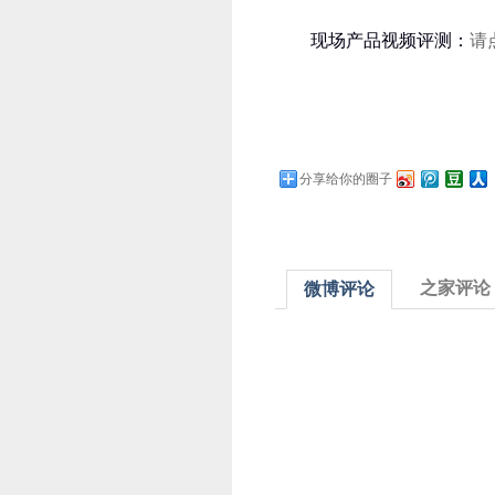
现场产品视频评测：
请
分享给你的圈子
之家评论
微博评论