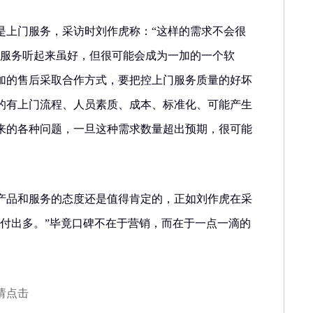
是上门服务，采访时刘作虎称：“这样的需求不会很
门服务听起来虽好，但很可能会成为一加的一个软
加的售后采取合作方式，要把控上门服务质量的好坏
的有上门流程、人员素质、成本、标准化、可能产生
来的各种问题，一旦这种需求数量超出预期，很可能
产品和服务的态度还是值得肯定的，正如刘作虎在采
比付出多。”毕竟口碑不在于营销，而在于一点一滴的
请点击