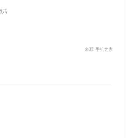
点击
来源: 手机之家