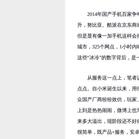
2014年国产手机百家争
升，努比亚、酷派在京东商城
但是显有像一加手机这样会把
城市，325个网点，1小时内
这些“冰冷”的数字背后，
从服务这一点上，笔者
点点。自小米诞生以来，用
众国产厂商纷纷效仿，玩家
上到是热热闹闹，微博上也
来多大溢出，现阶段还不好
很简单，既产品+服务，安卓