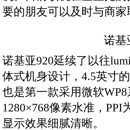
要的朋友可以及时与商家
诺基亚
诺基亚920延续了以往lu
体式机身设计，4.5英寸
也是第一款采用微软WP
1280×768像素水准，PPI
显示效果细腻清晰。