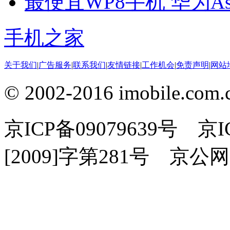
最便宜WP8手机 华为Asc
手机之家
关于我们
|
广告服务
|
联系我们
|
友情链接
|
工作机会
|
免责声明
|
网站
© 2002-2016 imobile
京ICP备09079639号 
[2009]字第281号 京公网安