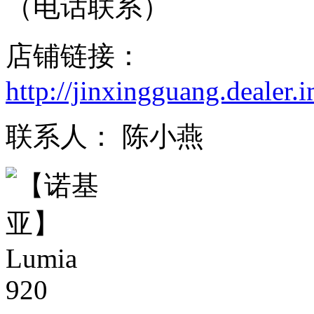
（电话联系）
店铺链接：
http://jinxingguang.dealer.
联系人： 陈小燕