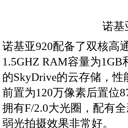
诺基亚
诺基亚920配备了双核高通
1.5GHZ RAM容量为1G
的SkyDrive的云存储
前置为120万像素后置位
拥有F/2.0大光圈，配有全
弱光拍摄效果非常好。