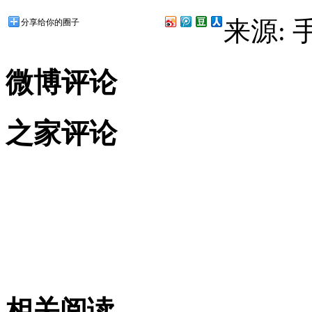
来源:
分享给你的圈子
微博评论
之家评论
相关阅读