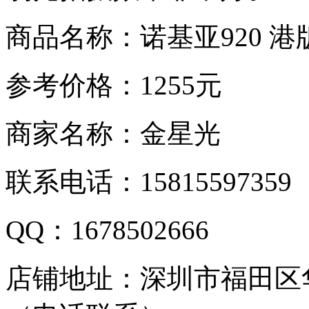
商品名称：诺基亚920 港
参考价格：1255元
商家名称：金星光
联系电话：15815597359
QQ：1678502666
店铺地址：深圳市福田区