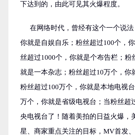
下达到的，由此可见其火爆程度。
在网络时代，曾经有这个一个说法
你就是自娱自乐；粉丝超过100个，
丝超过1000个，你就是个布告栏；粉
就是一本杂志；粉丝超过10万个，你
粉丝超过100万个，你就是本地电视台
万个，你就是省级电视台；当粉丝超
央电视台了！随着美拍的日益火爆，
星、商家重点关注的目标，MV首发