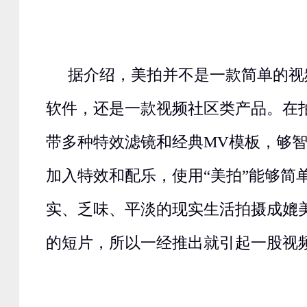
据介绍，美拍并不是一款简单的视
软件，还是一款视频社区类产品。在
带多种特效滤镜和经典MV模板，够
加入特效和配乐，使用“美拍”能够简
实、乏味、平淡的现实生活拍摄成媲
的短片，所以一经推出就引起一股视