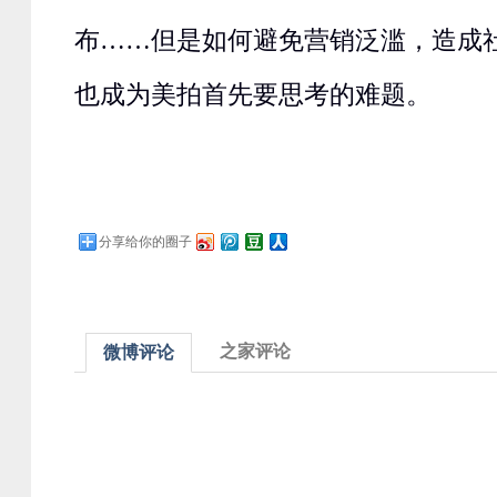
布……但是如何避免营销泛滥，造成
也成为美拍首先要思考的难题。
分享给你的圈子
之家评论
微博评论