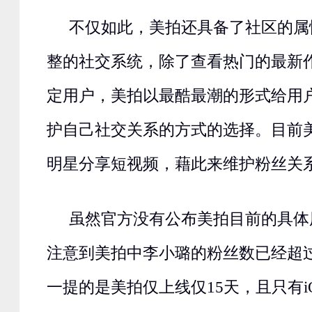
不仅如此，美拍还具备了社区的属
整的社交系统，除了查看热门的最新
定用户，美拍以最酷最潮的形式给用
护自己社交关系的方式的选择。目前
明星分享短视频，藉此来维护粉丝关
虽然官方没有公布美拍目前的具体
注意到美拍中李小璐的粉丝数已经超
一提的是美拍仅上线仅15天，且只有i