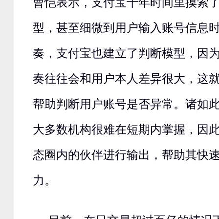
曹恺表示，支付宝十年时间里摸索
型，甚至细微到用户输入账号信息
奏，支付宝也建立了判断模型，因
奏往往会和用户本人差异很大，这
帮助判断用户账号是否异常。诸如
大多数机构很难在短期内掌握，因
态圈内的伙伴进行输出，帮助其快
力。