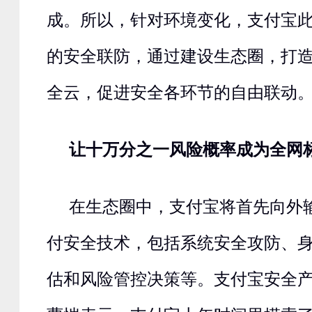
成。所以，针对环境变化，支付宝
的安全联防，通过建设生态圈，打
全云，促进安全各环节的自由联动
让十万分之一风险概率成为全网
在生态圈中，支付宝将首先向外
付安全技术，包括系统安全攻防、
估和风险管控决策等。支付宝安全