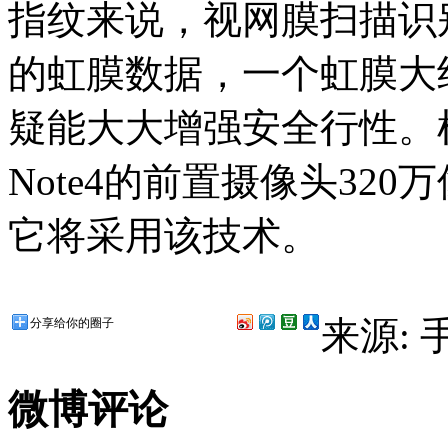
指纹来说，视网膜扫描识
的虹膜数据，一个虹膜大
疑能大大增强安全行性。根
Note4的前置摄像头32
它将采用该技术。
来源:
分享给你的圈子
微博评论