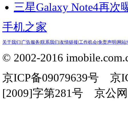
三星Galaxy Note4
手机之家
关于我们
|
广告服务
|
联系我们
|
友情链接
|
工作机会
|
免责声明
|
网站
© 2002-2016 imobile
京ICP备09079639号 
[2009]字第281号 京公网安