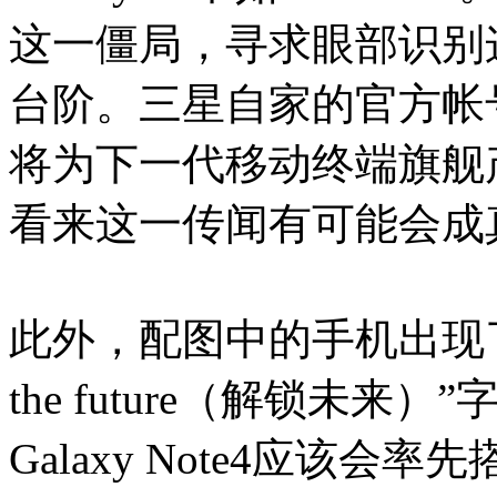
这一僵局，寻求眼部识别
台阶。三星自家的官方帐号S
将为下一代移动终端旗舰
看来这一传闻有可能会成
此外，配图中的手机出现了人
the future（解锁未
Galaxy Note4应该