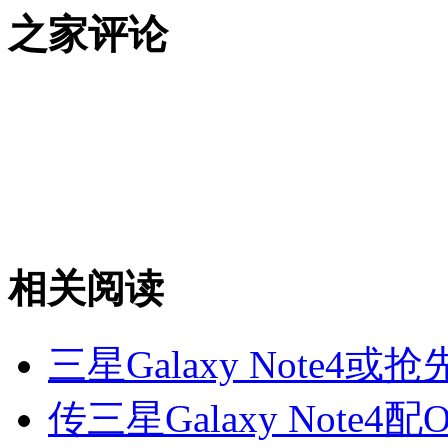
之家评论
相关阅读
三星Galaxy Note4或抢
传三星Galaxy Note4配