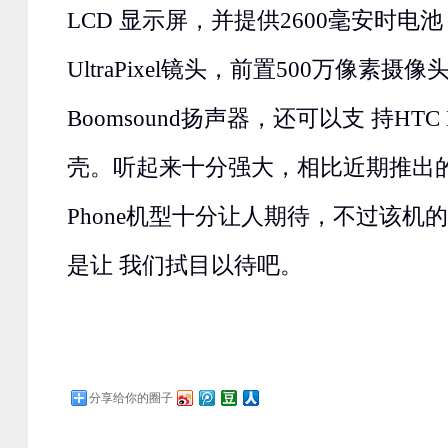
LCD 显示屏，并提供2600毫安时电
UltraPixel镜头，前置500万像素摄
Boomsound扬声器，还可以支 持HTC D
壳。听起来十分强大，相比近期推出的其
Phone机型十分让人期待，不过该机
是让 我们拭目以待吧。
分享给你的圈子