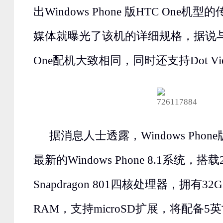
出Windows Phone 版HTC One
媒体就曝光了该机的详细规格，据说与An
One配机大致相同，同时还支持Dot Vi
据消息人士透露，Windows Phone
最新的Windows Phone 8.1系统，搭载
Snapdragon 801四核处理器，拥有3
RAM，支持microSD扩展，将配备5英寸10