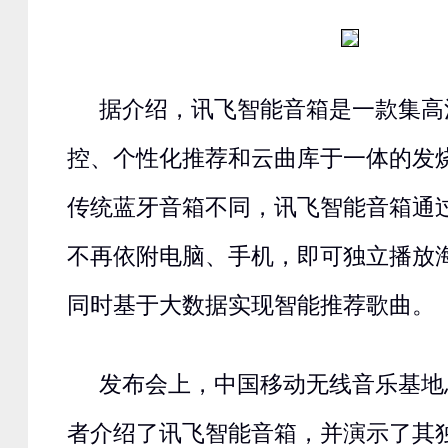
据介绍，讯飞智能音箱是一款集高
控、个性化推荐和云曲库于一体的发
传统蓝牙音箱不同，讯飞智能音箱通过无
不再依附电脑、手机，即可独立播放
同时基于大数据实现智能推荐歌曲。
发布会上，中国移动无线音乐基地
者介绍了讯飞智能音箱，并演示了其