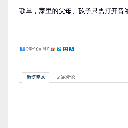
歌单，家里的父母、孩子只需打开音
分享给你的圈子
之家评论
微博评论