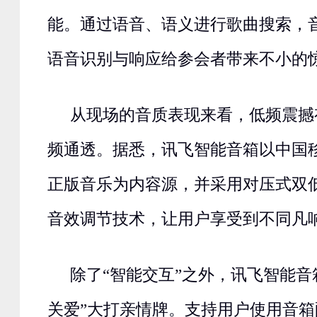
能。通过语音、语义进行歌曲搜索，
语音识别与响应给参会者带来不小的
从现场的音质表现来看，低频震撼
频通透。据悉，讯飞智能音箱以中国
正版音乐为内容源，并采用对压式双
音效调节技术，让用户享受到不同凡
除了“智能交互”之外，讯飞智能音
关爱”大打亲情牌。支持用户使用音箱