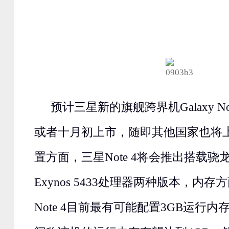
预计三星新的旗舰跨界机Galaxy N
或者十月初上市，随即其他国家也将
置方面，三星Note 4将会推出搭载骁龙
Exynos 5433处理器两种版本，内存方
Note 4目前最有可能配置3GB运行