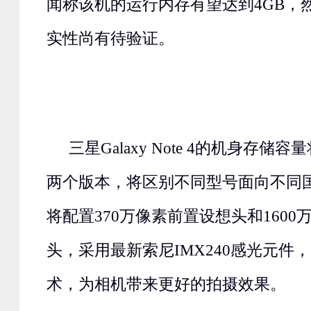
闻称该机的运行内存有望达到4GB，
实性尚有待验证。
三星Galaxy Note 4的机身存储容
两个版本，将区别不同型号面向不同
将配置370万像素前置设想头和1600
头，采用最新索尼IMX240感光元件
术，为相机带来更好的拍摄效果。