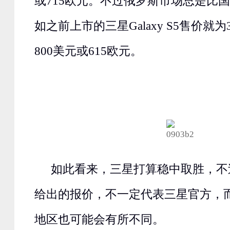
或715欧元。不过俄罗斯市场总是比
如之前上市的三星Galaxy S5售价就为
800美元或615欧元。
如此看来，三星打算稳中取胜，不
给出的报价，不一定代表三星官方，
地区也可能会有所不同。