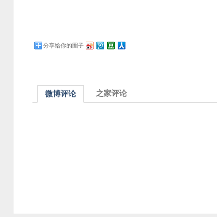
分享给你的圈子
之家评论
微博评论