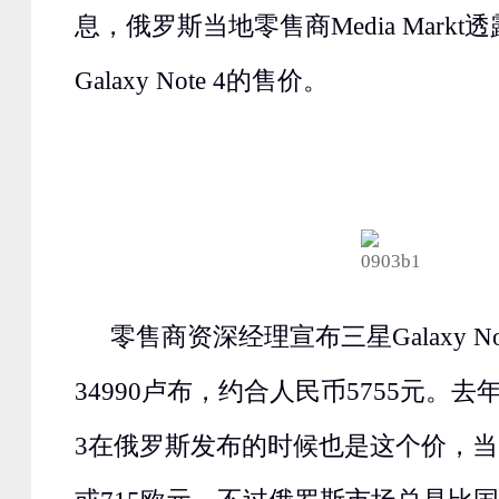
息，俄罗斯当地零售商Media Mark
Galaxy Note 4的售价。
零售商资深经理宣布三星Galaxy No
34990卢布，约合人民币5755元。去年三星
3在俄罗斯发布的时候也是这个价，当