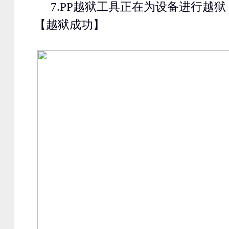
7.PP
越狱工具正在为设备进行越狱
【越狱成功】