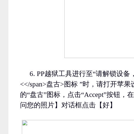
6. PP
越狱工具进行至“请解锁设备
<</span>盘古
>
图标 ”时，请打开苹
的“盘古”图标，点击“
Accept
”按钮，在
问您的照片】对话框点击【好】