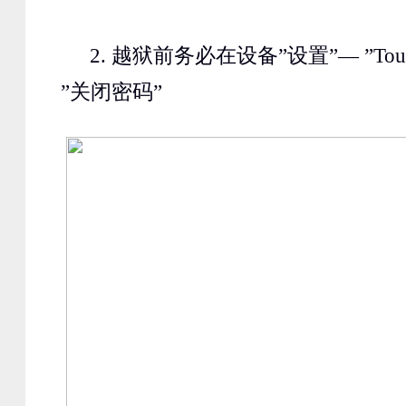
2.
越狱前务必在设备”设置”— ”
Tou
”关闭密码”