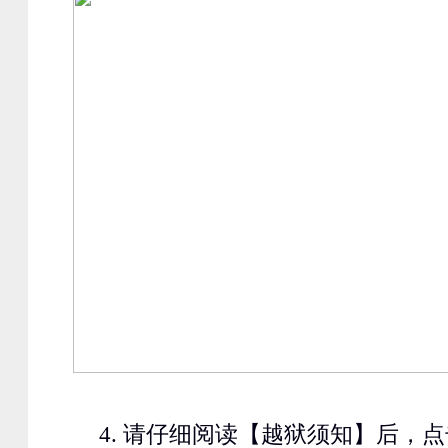
4.
请仔细阅读【越狱须知】后，点