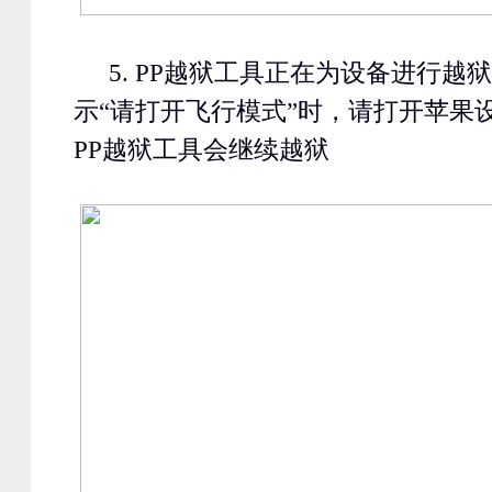
5. PP
越狱工具正在为设备进行越狱
示“请打开飞行模式”时，请打开苹果
PP
越狱工具会继续越狱