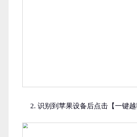
2.
识别到苹果设备后点击【一键越