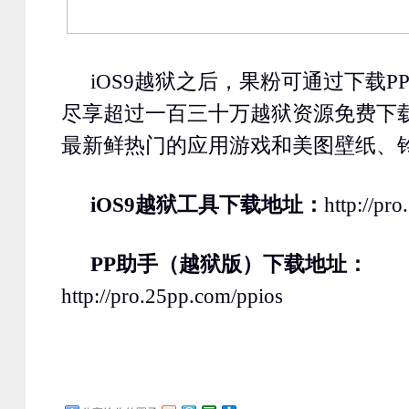
iOS9
越狱之后，果粉可通过下载
P
尽享超过一百三十万越狱资源免费下
最新鲜热门的应用游戏和美图壁纸、
iOS9
越狱工具下载地址：
http://pr
PP
助手（越狱版）下载地址：
http://pro.25pp.com/ppios