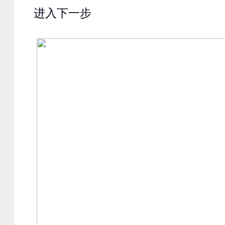
进入下一步