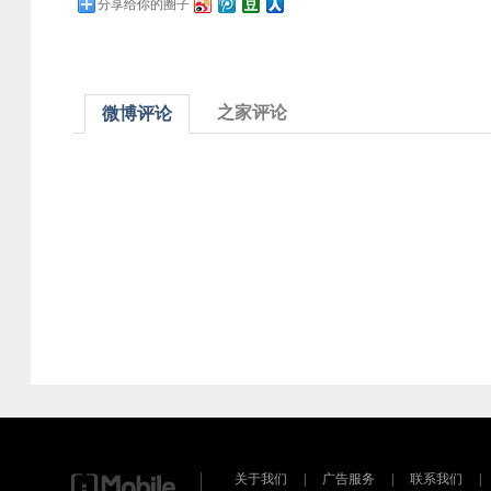
分享给你的圈子
之家评论
微博评论
关于我们
|
广告服务
|
联系我们
|