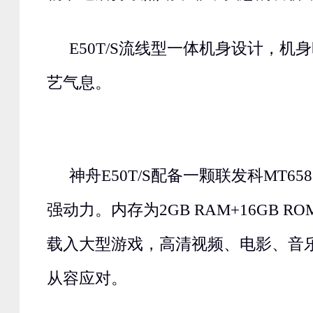
E50T/S流线型一体机身设计，机
艺气息。
神舟E50T/S配备一颗联发科MT6
强动力。内存为2GB RAM+16GB 
载入大型游戏，高清视频、电影、音
从容应对。