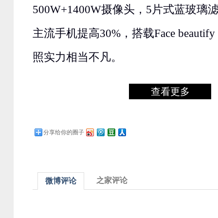
500W+1400W摄像头，5片式蓝玻
主流手机提高30%，搭载Face beautif
照实力相当不凡。
查看更多
分享给你的圈子
之家评论
微博评论