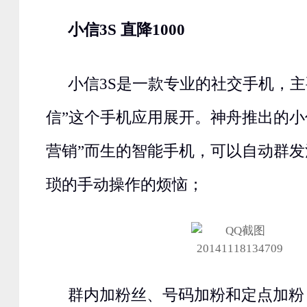
小信3S 直降1000
小信3S是一款专业的社交手机，主
信”这个手机应用展开。神舟推出的小
营销”而生的智能手机，可以自动群
琐的手动操作的烦恼；
群内加粉丝、号码加粉和定点加粉