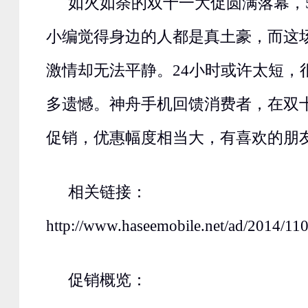
如火如荼的双十一大促圆满落幕，5
小编觉得身边的人都是真土豪，而这
激情却无法平静。24小时或许太短，
多遗憾。神舟手机回馈消费者，在双
促销，优惠幅度相当大，有喜欢的朋
相关链接：
http://www.haseemobile.net/ad/2014/110
促销概览：