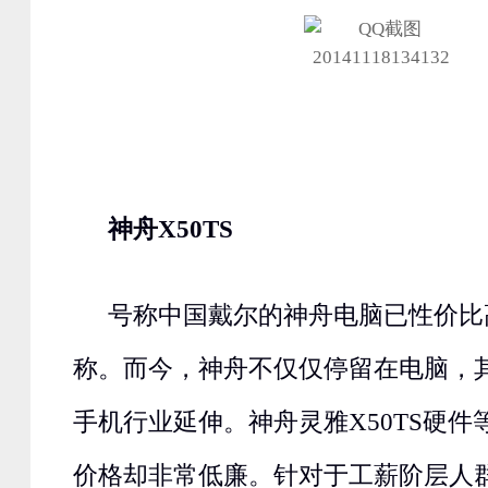
神舟X50TS
号称中国戴尔的神舟电脑已性价比
称。而今，神舟不仅仅停留在电脑，
手机行业延伸。神舟灵雅X50TS硬
价格却非常低廉。针对于工薪阶层人