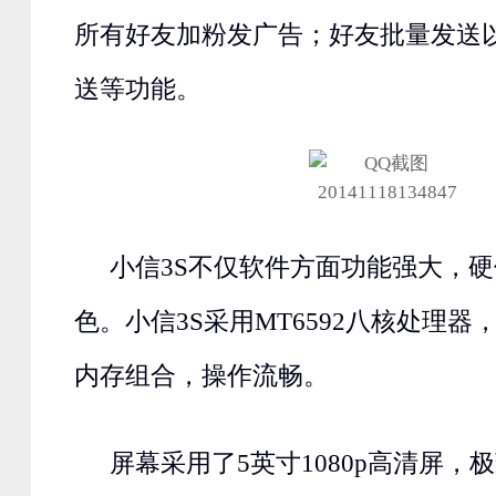
所有好友加粉发广告；好友批量发送
送等功能。
小信3S不仅软件方面功能强大，
色。小信3S采用MT6592八核处理器，搭
内存组合，操作流畅。
屏幕采用了5英寸1080p高清屏，