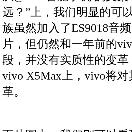
远？”上，我们明显的可
族虽然加入了ES9018音频
片，但仍然和一年前的vivo 
段，并没有实质性的变革
vivo X5Max上，viv
革。