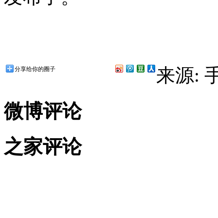
来源:
分享给你的圈子
微博评论
之家评论