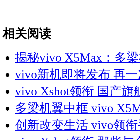
相关阅读
揭秘vivo X5Max：
vivo新机即将发布 再
vivo Xshot领衔 国
多梁机翼中框 vivo X
创新改变生活 vivo领