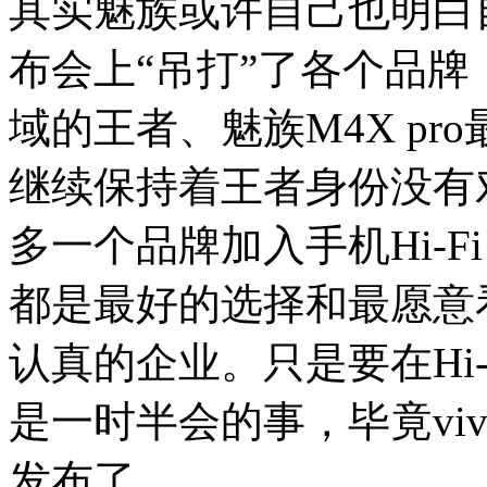
其实魅族或许自己也明白
布会上“吊打”了各个品牌，
域的王者、魅族M4X pro
继续保持着王者身份没有对
多一个品牌加入手机Hi-
都是最好的选择和最愿意
认真的企业。只是要在Hi
是一时半会的事，毕竟vivo
发布了。