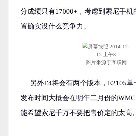
分成绩只有17000+，考虑到索尼手
置确实没什么竞争力。
图片来源于互联网
另外E4将会有两个版本，E2105单
发布时间大概会在明年二月份的WMC 
能希望索尼千万不要把售价定的太高