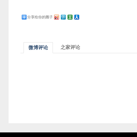
分享给你的圈子
之家评论
微博评论