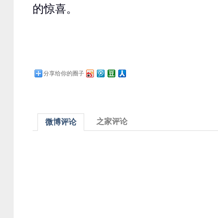
的惊喜。
分享给你的圈子
之家评论
微博评论