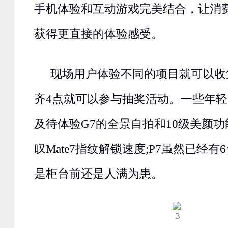
手机体验和互动游戏完美结合，让消
获得更直接的体验感受。
现场用户体验不同的项目就可以收
齐4点就可以参与抽奖活动。一些年轻
及待体验G7的全景自拍和10级美颜功
叹Mate7指纹解锁速度;P7虽然已经
是柜台前还是人满为患。