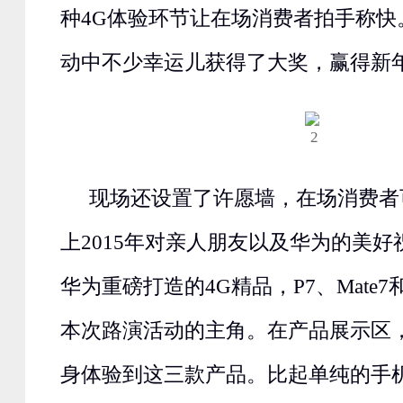
种4G体验环节让在场消费者拍手称快
动中不少幸运儿获得了大奖，赢得新
现场还设置了许愿墙，在场消费者
上2015年对亲人朋友以及华为的美好祝
华为重磅打造的4G精品，P7、Mate7
本次路演活动的主角。在产品展示区
身体验到这三款产品。比起单纯的手