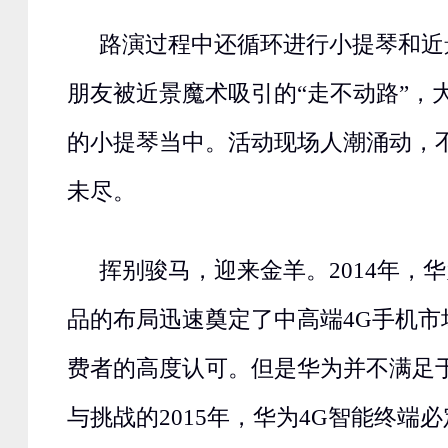
路演过程中还循环进行小提琴和近
朋友被近景魔术吸引的“走不动路”，
的小提琴当中。活动现场人潮涌动，
未尽。
挥别骏马，迎来金羊。2014年，华为
品的布局迅速奠定了中高端4G手机市
费者的高度认可。但是华为并不满足
与挑战的2015年，华为4G智能终端