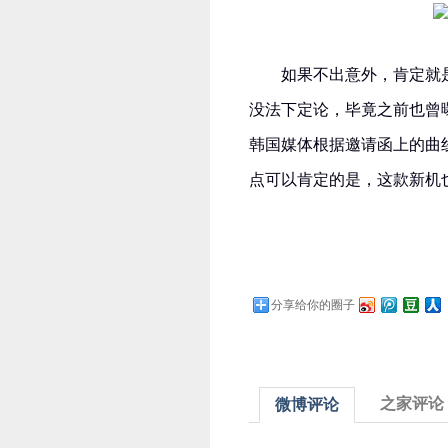
如果不出意外，肯定就是
没法下定论，毕竟之前也曾曝光
韩国媒体根据邀请函上的曲
点可以肯定的是，这款新机也会加
分享给你的圈子
之家评论
微博评论